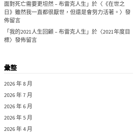
面對死亡需要更坦然 – 布雷克人生
」於〈
《在世之
日》雖然我一直都很厭世，但還是會努力活著。
〉發
佈留言
「
我的2021人生回顧 – 布雷克人生
」於〈
2021年度目
標
〉發佈留言
彙整
2026 年 8 月
2026 年 7 月
2026 年 6 月
2026 年 5 月
2026 年 4 月