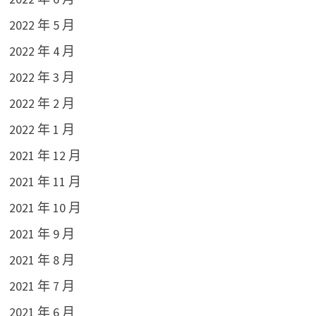
2022 年 5 月
2022 年 4 月
2022 年 3 月
2022 年 2 月
2022 年 1 月
2021 年 12 月
2021 年 11 月
2021 年 10 月
2021 年 9 月
2021 年 8 月
2021 年 7 月
2021 年 6 月