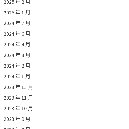
2025 年 2 月
2025 年 1 月
2024 年 7 月
2024 年 6 月
2024 年 4 月
2024 年 3 月
2024 年 2 月
2024 年 1 月
2023 年 12 月
2023 年 11 月
2023 年 10 月
2023 年 9 月