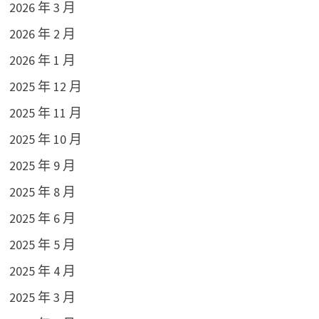
2026 年 3 月
2026 年 2 月
2026 年 1 月
2025 年 12 月
2025 年 11 月
2025 年 10 月
2025 年 9 月
2025 年 8 月
2025 年 6 月
2025 年 5 月
2025 年 4 月
2025 年 3 月