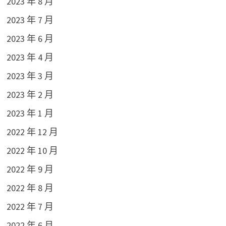
2023 年 8 月
2023 年 7 月
2023 年 6 月
2023 年 4 月
2023 年 3 月
2023 年 2 月
2023 年 1 月
2022 年 12 月
2022 年 10 月
2022 年 9 月
2022 年 8 月
2022 年 7 月
2022 年 6 月