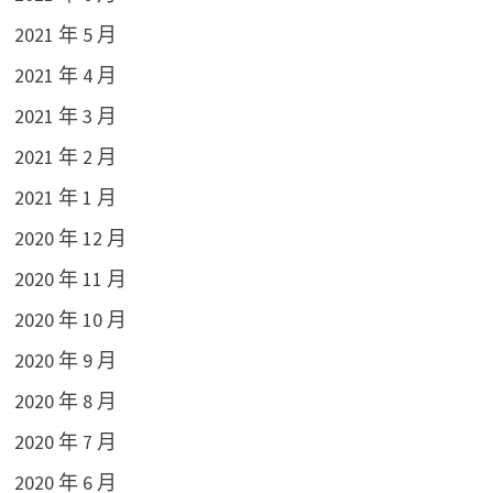
2021 年 5 月
2021 年 4 月
2021 年 3 月
2021 年 2 月
2021 年 1 月
2020 年 12 月
2020 年 11 月
2020 年 10 月
2020 年 9 月
2020 年 8 月
2020 年 7 月
2020 年 6 月