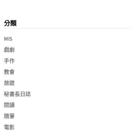
分類
MIS
戲劇
手作
教會
旅遊
秘書長日誌
閱讀
隨筆
電影