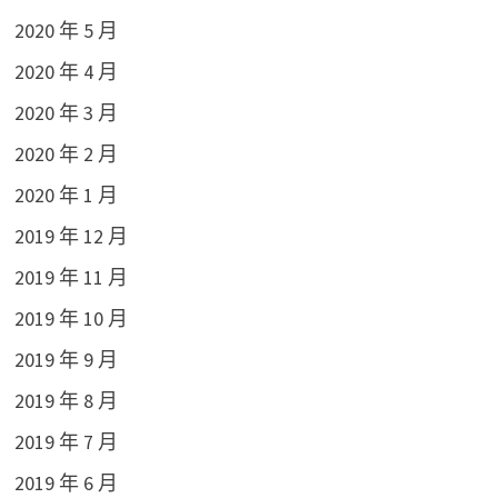
2020 年 5 月
2020 年 4 月
2020 年 3 月
2020 年 2 月
2020 年 1 月
2019 年 12 月
2019 年 11 月
2019 年 10 月
2019 年 9 月
2019 年 8 月
2019 年 7 月
2019 年 6 月