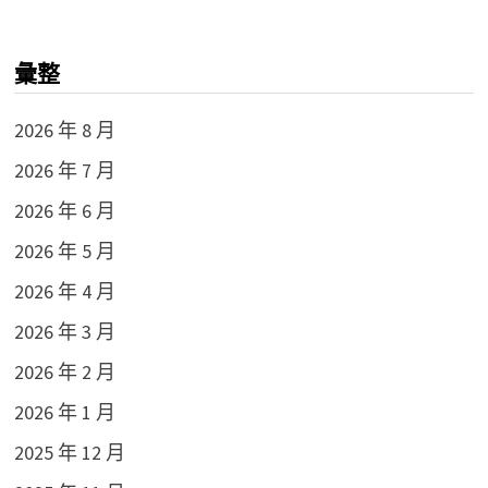
彙整
2026 年 8 月
2026 年 7 月
2026 年 6 月
2026 年 5 月
2026 年 4 月
2026 年 3 月
2026 年 2 月
2026 年 1 月
2025 年 12 月