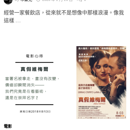
經營一家餐飲店，從來就不是想像中那樣浪漫。像我
這樣 …
電影