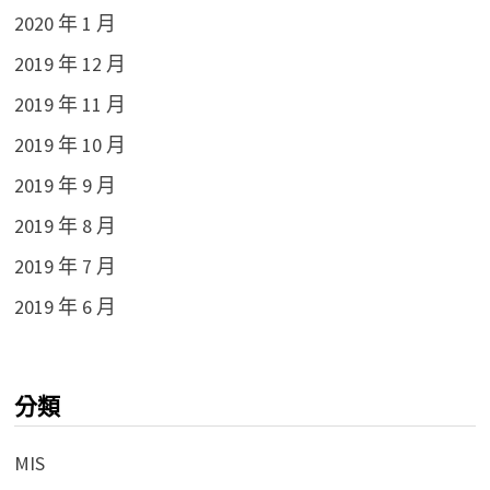
2020 年 1 月
2019 年 12 月
2019 年 11 月
2019 年 10 月
2019 年 9 月
2019 年 8 月
2019 年 7 月
2019 年 6 月
分類
MIS