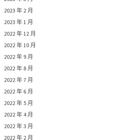
2023 年 2 月
2023 年 1 月
2022 年 12 月
2022 年 10 月
2022 年 9 月
2022 年 8 月
2022 年 7 月
2022 年 6 月
2022 年 5 月
2022 年 4 月
2022 年 3 月
2022 年 2 月