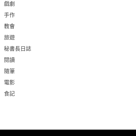
戲劇
手作
教會
旅遊
秘書長日誌
閱讀
隨筆
電影
食記