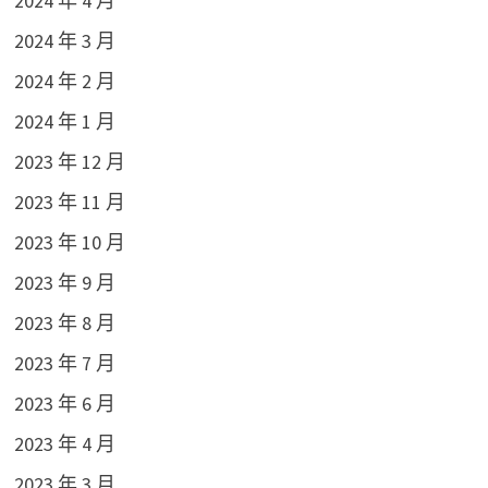
2024 年 4 月
2024 年 3 月
2024 年 2 月
2024 年 1 月
2023 年 12 月
2023 年 11 月
2023 年 10 月
2023 年 9 月
2023 年 8 月
2023 年 7 月
2023 年 6 月
2023 年 4 月
2023 年 3 月