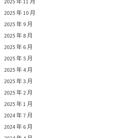
2025 年 11 月
2025 年 10 月
2025 年 9 月
2025 年 8 月
2025 年 6 月
2025 年 5 月
2025 年 4 月
2025 年 3 月
2025 年 2 月
2025 年 1 月
2024 年 7 月
2024 年 6 月