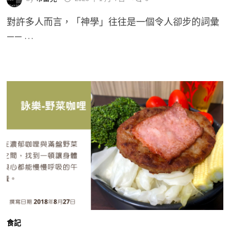
對許多人而言，「神學」往往是一個令人卻步的詞彙
—— …
食記