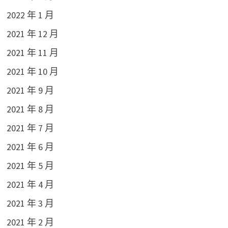
2022 年 1 月
2021 年 12 月
2021 年 11 月
2021 年 10 月
2021 年 9 月
2021 年 8 月
2021 年 7 月
2021 年 6 月
2021 年 5 月
2021 年 4 月
2021 年 3 月
2021 年 2 月