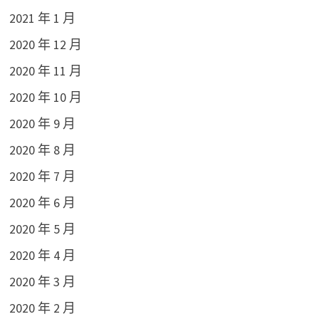
2021 年 1 月
2020 年 12 月
2020 年 11 月
2020 年 10 月
2020 年 9 月
2020 年 8 月
2020 年 7 月
2020 年 6 月
2020 年 5 月
2020 年 4 月
2020 年 3 月
2020 年 2 月