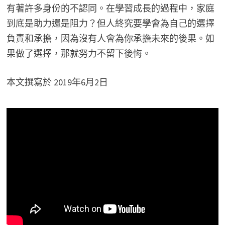
有著許多身份的不認同。在學習成長的過程中，家庭
到底是助力還是阻力？但人終究要學會為自己的選擇
負責和承擔，因為沒有人會為你承擔未來的後果。如
果做了選擇，那就努力不留下後悔。
本文撰寫於 2019年6月2日