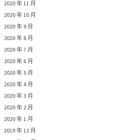
2020 年 11 月
2020 年 10 月
2020 年 9 月
2020 年 8 月
2020 年 7 月
2020 年 6 月
2020 年 5 月
2020 年 4 月
2020 年 3 月
2020 年 2 月
2020 年 1 月
2019 年 12 月