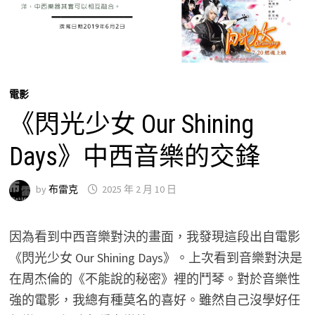
電影
《閃光少女 Our Shining
Days》中西音樂的交鋒
by
布雷克
2025 年 2 月 10 日
因為看到中西音樂對決的畫面，我發現這段出自電影
《閃光少女 Our Shining Days》。上次看到音樂對決是
在周杰倫的《不能說的秘密》裡的鬥琴。對於音樂性
強的電影，我總有種莫名的喜好。雖然自己沒學好任