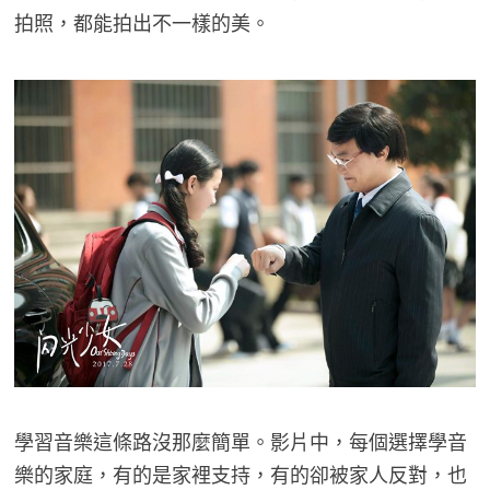
拍照，都能拍出不一樣的美。
學習音樂這條路沒那麼簡單。影片中，每個選擇學音
樂的家庭，有的是家裡支持，有的卻被家人反對，也