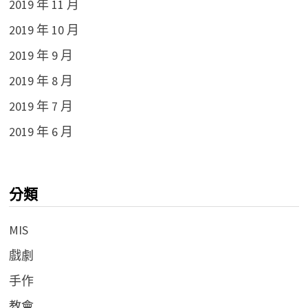
2019 年 11 月
2019 年 10 月
2019 年 9 月
2019 年 8 月
2019 年 7 月
2019 年 6 月
分類
MIS
戲劇
手作
教會