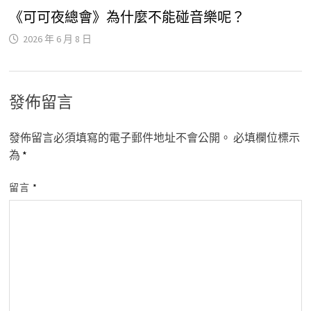
《可可夜總會》為什麼不能碰音樂呢？
2026 年 6 月 8 日
發佈留言
發佈留言必須填寫的電子郵件地址不會公開。
必填欄位標示
為
*
留言
*