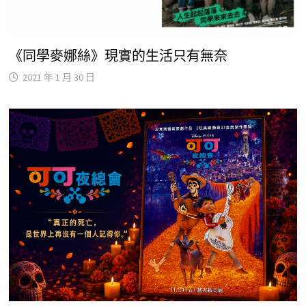
《同學麥娜絲》現實的生活只有無奈
2021 年 1 月 30 日