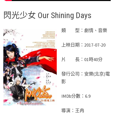
閃光少女 Our Shining Days
類 型：劇情、音樂
上映日期：2017-07-20
片 長：01時40分
發行公司：安樂(北京)電
影
IMDb分數：6.9
導演：王冉