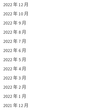
2022 年 12 月
2022 年 10 月
2022 年 9 月
2022 年 8 月
2022 年 7 月
2022 年 6 月
2022 年 5 月
2022 年 4 月
2022 年 3 月
2022 年 2 月
2022 年 1 月
2021 年 12 月