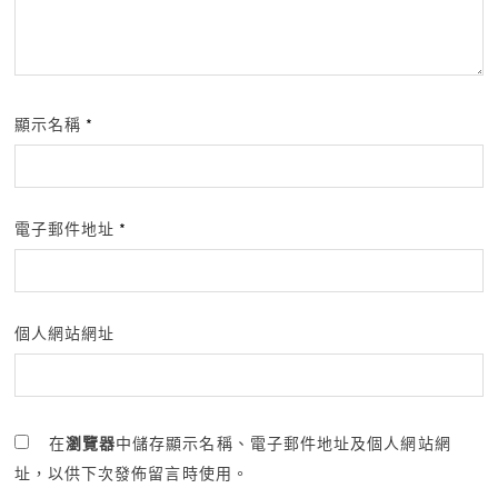
顯示名稱
*
電子郵件地址
*
個人網站網址
在
瀏覽器
中儲存顯示名稱、電子郵件地址及個人網站網
址，以供下次發佈留言時使用。