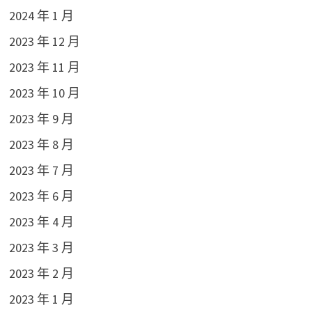
2024 年 1 月
2023 年 12 月
2023 年 11 月
2023 年 10 月
2023 年 9 月
2023 年 8 月
2023 年 7 月
2023 年 6 月
2023 年 4 月
2023 年 3 月
2023 年 2 月
2023 年 1 月