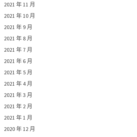
2021 年 11 月
2021 年 10 月
2021 年 9 月
2021 年 8 月
2021 年 7 月
2021 年 6 月
2021 年 5 月
2021 年 4 月
2021 年 3 月
2021 年 2 月
2021 年 1 月
2020 年 12 月