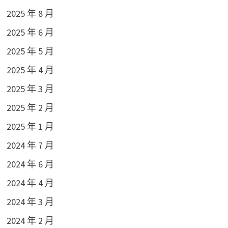
2025 年 8 月
2025 年 6 月
2025 年 5 月
2025 年 4 月
2025 年 3 月
2025 年 2 月
2025 年 1 月
2024 年 7 月
2024 年 6 月
2024 年 4 月
2024 年 3 月
2024 年 2 月