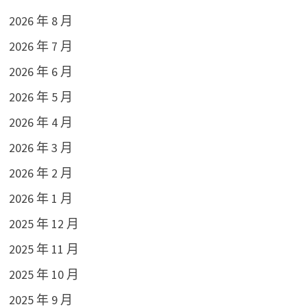
2026 年 8 月
2026 年 7 月
2026 年 6 月
2026 年 5 月
2026 年 4 月
2026 年 3 月
2026 年 2 月
2026 年 1 月
2025 年 12 月
2025 年 11 月
2025 年 10 月
2025 年 9 月