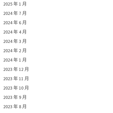
2025 年 1 月
2024 年 7 月
2024 年 6 月
2024 年 4 月
2024 年 3 月
2024 年 2 月
2024 年 1 月
2023 年 12 月
2023 年 11 月
2023 年 10 月
2023 年 9 月
2023 年 8 月