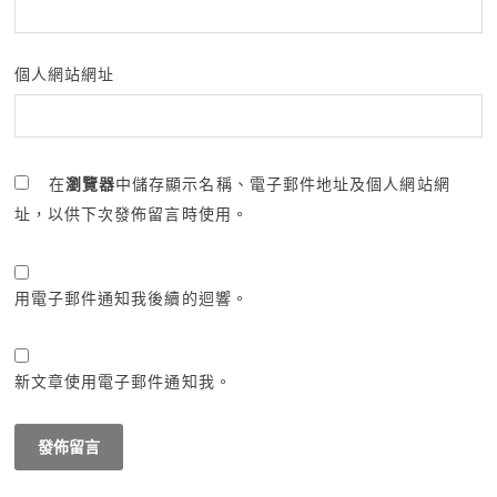
個人網站網址
在
瀏覽器
中儲存顯示名稱、電子郵件地址及個人網站網
址，以供下次發佈留言時使用。
用電子郵件通知我後續的迴響。
新文章使用電子郵件通知我。