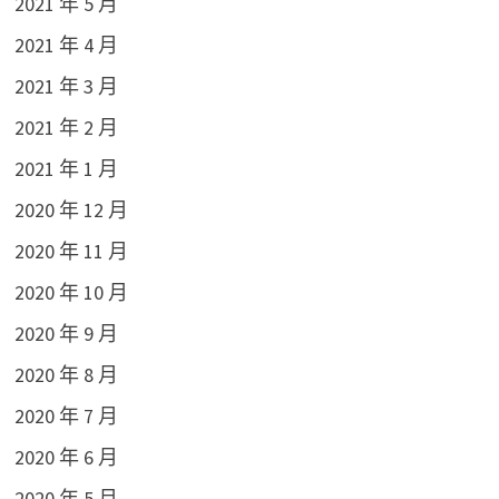
2021 年 5 月
2021 年 4 月
2021 年 3 月
2021 年 2 月
2021 年 1 月
2020 年 12 月
2020 年 11 月
2020 年 10 月
2020 年 9 月
2020 年 8 月
2020 年 7 月
2020 年 6 月
2020 年 5 月