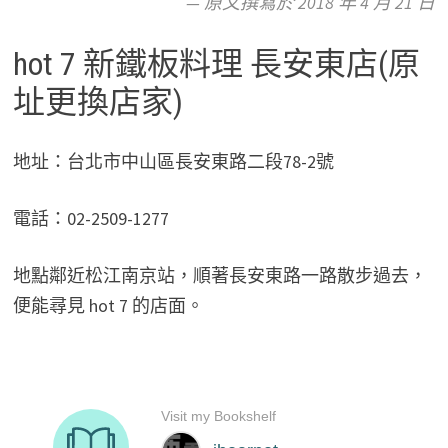
— 原文撰寫於 2018 年 4 月 21 日
hot 7 新鐵板料理 長安東店(原
址更換店家)
地址：台北市中山區長安東路二段78-2號
電話：02-2509-1277
地點鄰近松江南京站，順著長安東路一路散步過去，
便能尋見 hot 7 的店面。