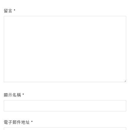
留言
*
顯示名稱
*
電子郵件地址
*