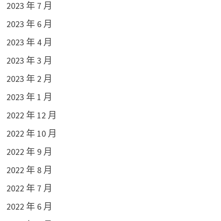
2023 年 7 月
2023 年 6 月
2023 年 4 月
2023 年 3 月
2023 年 2 月
2023 年 1 月
2022 年 12 月
2022 年 10 月
2022 年 9 月
2022 年 8 月
2022 年 7 月
2022 年 6 月