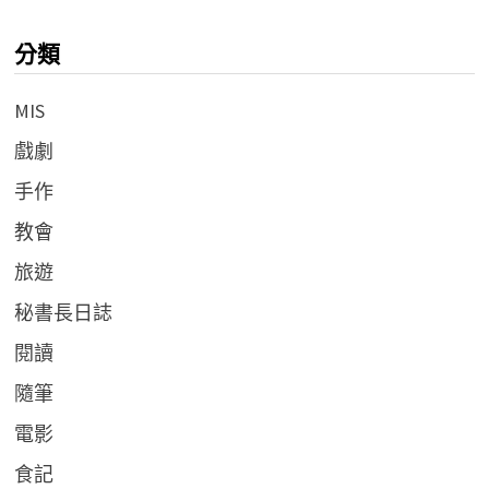
分類
MIS
戲劇
手作
教會
旅遊
秘書長日誌
閱讀
隨筆
電影
食記