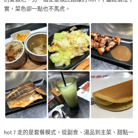
實，菜色卻一點也不馬虎。
hot 7 走的是套餐模式，從副食、湯品到主菜、甜點一