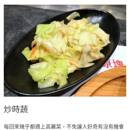
炒時蔬
每回來幾乎都遇上高麗菜，不免讓人好奇有沒有機會