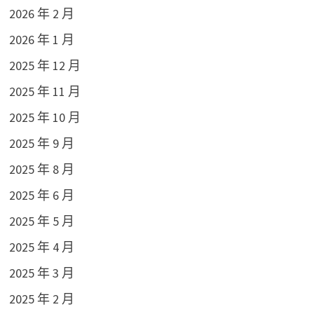
2026 年 2 月
2026 年 1 月
2025 年 12 月
2025 年 11 月
2025 年 10 月
2025 年 9 月
2025 年 8 月
2025 年 6 月
2025 年 5 月
2025 年 4 月
2025 年 3 月
2025 年 2 月