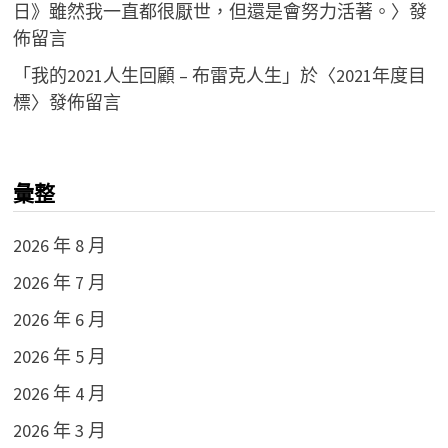
日》雖然我一直都很厭世，但還是會努力活著。
〉發
佈留言
「
我的2021人生回顧 – 布雷克人生
」於〈
2021年度目
標
〉發佈留言
彙整
2026 年 8 月
2026 年 7 月
2026 年 6 月
2026 年 5 月
2026 年 4 月
2026 年 3 月