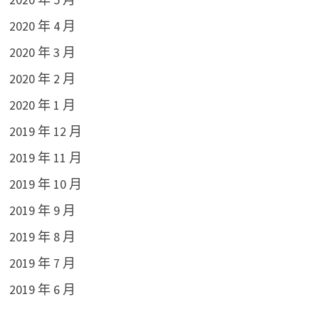
2020 年 4 月
2020 年 3 月
2020 年 2 月
2020 年 1 月
2019 年 12 月
2019 年 11 月
2019 年 10 月
2019 年 9 月
2019 年 8 月
2019 年 7 月
2019 年 6 月