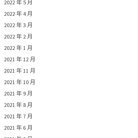
2022 年 5 月
2022 年 4 月
2022 年 3 月
2022 年 2 月
2022 年 1 月
2021 年 12 月
2021 年 11 月
2021 年 10 月
2021 年 9 月
2021 年 8 月
2021 年 7 月
2021 年 6 月