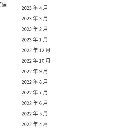
而盪
2023 年 4 月
2023 年 3 月
2023 年 2 月
2023 年 1 月
2022 年 12 月
2022 年 10 月
2022 年 9 月
2022 年 8 月
2022 年 7 月
2022 年 6 月
2022 年 5 月
2022 年 4 月