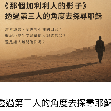
透過第三人的角度去探尋耶