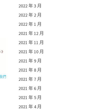
2022 年 3 月
2022 年 2 月
2022 年 1 月
2021 年 12 月
2021 年 11 月
2021 年 10 月
2021 年 9 月
2021 年 8 月
我們
2021 年 7 月
2021 年 6 月
2021 年 5 月
2021 年 4 月