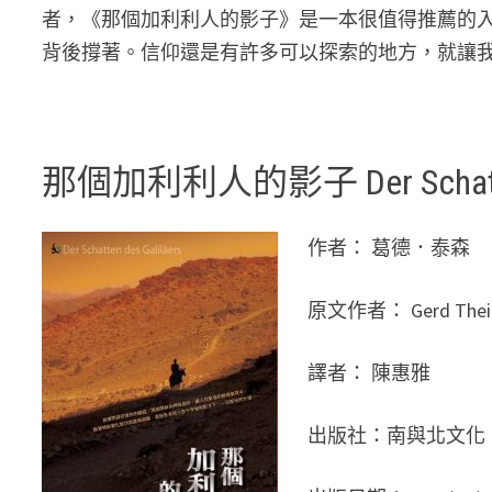
者，《那個加利利人的影子》是一本很值得推薦的
背後撐著。信仰還是有許多可以探索的地方，就讓
那個加利利人的影子 Der Schatten 
作者： 葛德．泰森
原文作者： Gerd Thei
譯者： 陳惠雅
出版社：南與北文化