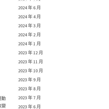
2024 年 6 月
2024 年 4 月
2024 年 3 月
2024 年 2 月
2024 年 1 月
2023 年 12 月
2023 年 11 月
2023 年 10 月
2023 年 9 月
2023 年 8 月
2023 年 7 月
運動
改變
2023 年 6 月