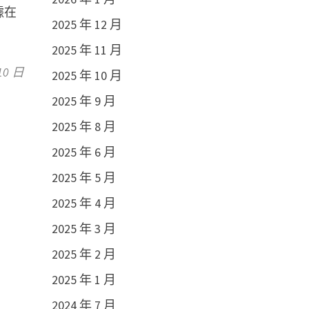
據在
2025 年 12 月
2025 年 11 月
10 日
2025 年 10 月
2025 年 9 月
2025 年 8 月
2025 年 6 月
2025 年 5 月
2025 年 4 月
2025 年 3 月
2025 年 2 月
2025 年 1 月
2024 年 7 月