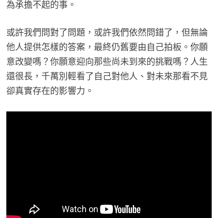
為承擔不起的事。
或許我們問對了問題，或許我們依然問錯了，但無論
他人提供怎樣的答案，最終仍舊要由自己拍板。你願
意改變嗎？你願意迎向那些尚未到來的挑戰嗎？人生
還很長，千萬別輕看了自己對他人、對未來那看不見
卻真實存在的影響力。