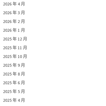
2026 年 4 月
2026 年 3 月
2026 年 2 月
2026 年 1 月
2025 年 12 月
2025 年 11 月
2025 年 10 月
2025 年 9 月
2025 年 8 月
2025 年 6 月
2025 年 5 月
2025 年 4 月