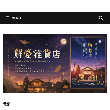
MENU
電影