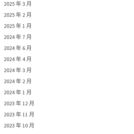
2025 年 3 月
2025 年 2 月
2025 年 1 月
2024 年 7 月
2024 年 6 月
2024 年 4 月
2024 年 3 月
2024 年 2 月
2024 年 1 月
2023 年 12 月
2023 年 11 月
2023 年 10 月