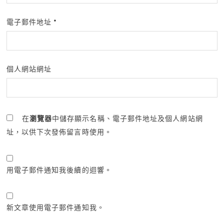
電子郵件地址
*
個人網站網址
在
瀏覽器
中儲存顯示名稱、電子郵件地址及個人網站網
址，以供下次發佈留言時使用。
用電子郵件通知我後續的迴響。
新文章使用電子郵件通知我。