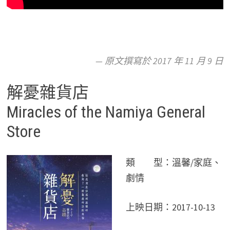
— 原文撰寫於 2017 年 11 月 9 日
解憂雜貨店
Miracles of the Namiya General
Store
類 型：溫馨/家庭、
劇情
上映日期：2017-10-13