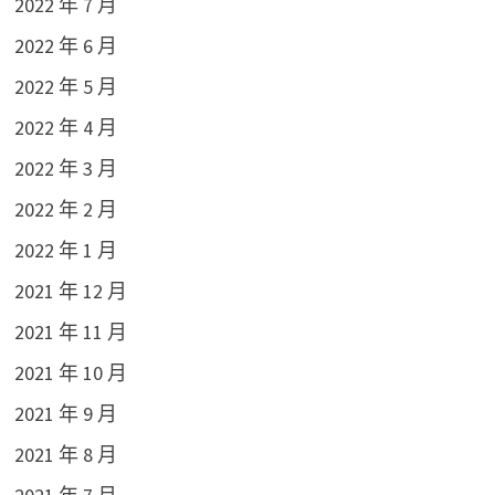
2022 年 7 月
2022 年 6 月
2022 年 5 月
2022 年 4 月
2022 年 3 月
2022 年 2 月
2022 年 1 月
2021 年 12 月
2021 年 11 月
2021 年 10 月
2021 年 9 月
2021 年 8 月