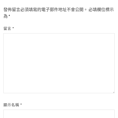
發佈留言必須填寫的電子郵件地址不會公開。
必填欄位標示
為
*
留言
*
顯示名稱
*