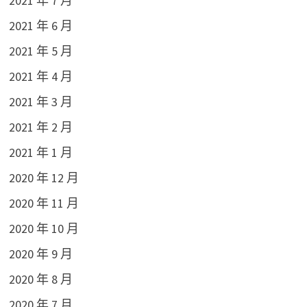
2021 年 7 月
2021 年 6 月
2021 年 5 月
2021 年 4 月
2021 年 3 月
2021 年 2 月
2021 年 1 月
2020 年 12 月
2020 年 11 月
2020 年 10 月
2020 年 9 月
2020 年 8 月
2020 年 7 月