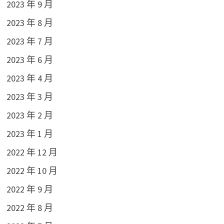
2023 年 9 月
2023 年 8 月
2023 年 7 月
2023 年 6 月
2023 年 4 月
2023 年 3 月
2023 年 2 月
2023 年 1 月
2022 年 12 月
2022 年 10 月
2022 年 9 月
2022 年 8 月