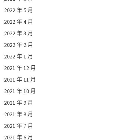
2022 年 5 月
2022 年 4 月
2022 年 3 月
2022 年 2 月
2022 年 1 月
2021 年 12 月
2021 年 11 月
2021 年 10 月
2021 年 9 月
2021 年 8 月
2021 年 7 月
2021 年 6 月