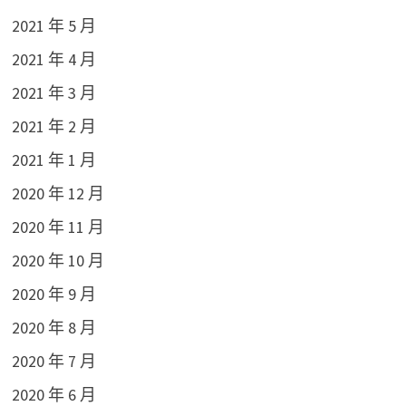
2021 年 5 月
2021 年 4 月
2021 年 3 月
2021 年 2 月
2021 年 1 月
2020 年 12 月
2020 年 11 月
2020 年 10 月
2020 年 9 月
2020 年 8 月
2020 年 7 月
2020 年 6 月