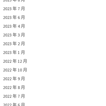
2023 年 7 月
2023 年 6 月
2023 年 4 月
2023 年 3 月
2023 年 2 月
2023 年 1 月
2022 年 12 月
2022 年 10 月
2022 年 9 月
2022 年 8 月
2022 年 7 月
2022 年 6 月