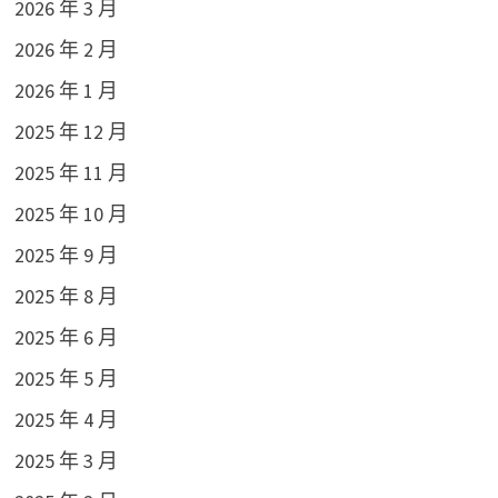
2026 年 3 月
2026 年 2 月
2026 年 1 月
2025 年 12 月
2025 年 11 月
2025 年 10 月
2025 年 9 月
2025 年 8 月
2025 年 6 月
2025 年 5 月
2025 年 4 月
2025 年 3 月