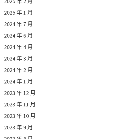
2025 年 2 月
2025 年 1 月
2024 年 7 月
2024 年 6 月
2024 年 4 月
2024 年 3 月
2024 年 2 月
2024 年 1 月
2023 年 12 月
2023 年 11 月
2023 年 10 月
2023 年 9 月
2023 年 8 月