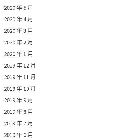
2020 年 5 月
2020 年 4 月
2020 年 3 月
2020 年 2 月
2020 年 1 月
2019 年 12 月
2019 年 11 月
2019 年 10 月
2019 年 9 月
2019 年 8 月
2019 年 7 月
2019 年 6 月