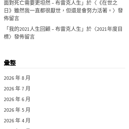
面對死亡需要更坦然 – 布雷克人生
」於〈
《在世之
日》雖然我一直都很厭世，但還是會努力活著。
〉發
佈留言
「
我的2021人生回顧 – 布雷克人生
」於〈
2021年度目
標
〉發佈留言
彙整
2026 年 8 月
2026 年 7 月
2026 年 6 月
2026 年 5 月
2026 年 4 月