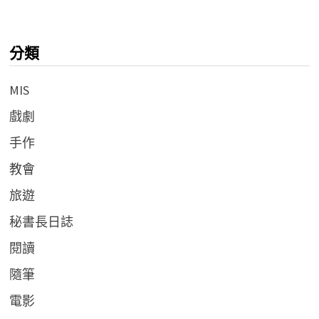
分類
MIS
戲劇
手作
教會
旅遊
秘書長日誌
閱讀
隨筆
電影