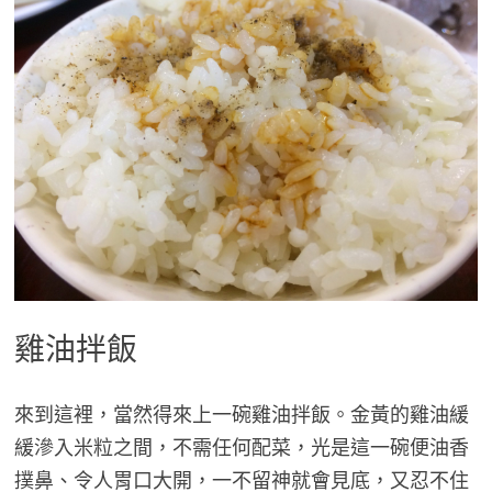
雞油拌飯
來到這裡，當然得來上一碗雞油拌飯。金黃的雞油緩
緩滲入米粒之間，不需任何配菜，光是這一碗便油香
撲鼻、令人胃口大開，一不留神就會見底，又忍不住