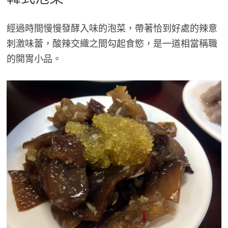
經過時間慢慢發酵入味的泡菜，帶著恰到好處的辣意
刺激味蕾，酸辣交織之間勾起食慾，是一道相當稱職
的開胃小品。