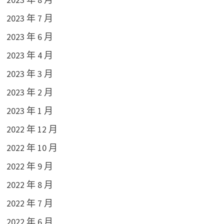
2023 年 7 月
2023 年 6 月
2023 年 4 月
2023 年 3 月
2023 年 2 月
2023 年 1 月
2022 年 12 月
2022 年 10 月
2022 年 9 月
2022 年 8 月
2022 年 7 月
2022 年 6 月