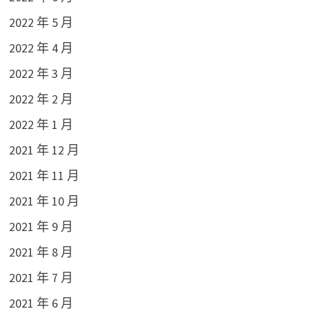
2022 年 5 月
2022 年 4 月
2022 年 3 月
2022 年 2 月
2022 年 1 月
2021 年 12 月
2021 年 11 月
2021 年 10 月
2021 年 9 月
2021 年 8 月
2021 年 7 月
2021 年 6 月