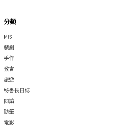
分類
MIS
戲劇
手作
教會
旅遊
秘書長日誌
閱讀
隨筆
電影