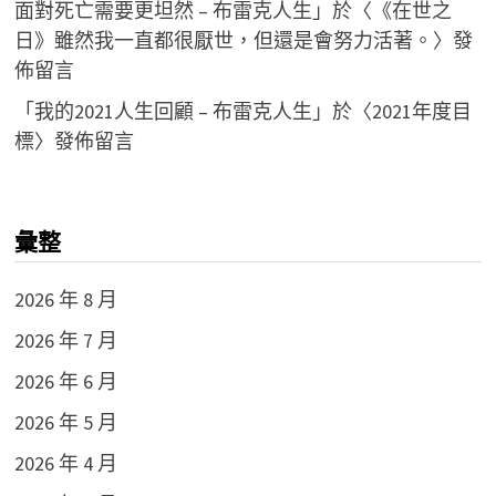
面對死亡需要更坦然 – 布雷克人生
」於〈
《在世之
日》雖然我一直都很厭世，但還是會努力活著。
〉發
佈留言
「
我的2021人生回顧 – 布雷克人生
」於〈
2021年度目
標
〉發佈留言
彙整
2026 年 8 月
2026 年 7 月
2026 年 6 月
2026 年 5 月
2026 年 4 月