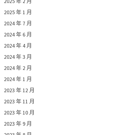
2025 年 2 月
2025 年 1 月
2024 年 7 月
2024 年 6 月
2024 年 4 月
2024 年 3 月
2024 年 2 月
2024 年 1 月
2023 年 12 月
2023 年 11 月
2023 年 10 月
2023 年 9 月
2023 年 8 月