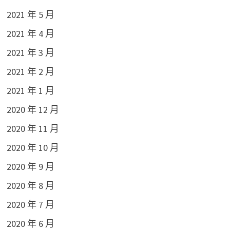
2021 年 5 月
2021 年 4 月
2021 年 3 月
2021 年 2 月
2021 年 1 月
2020 年 12 月
2020 年 11 月
2020 年 10 月
2020 年 9 月
2020 年 8 月
2020 年 7 月
2020 年 6 月