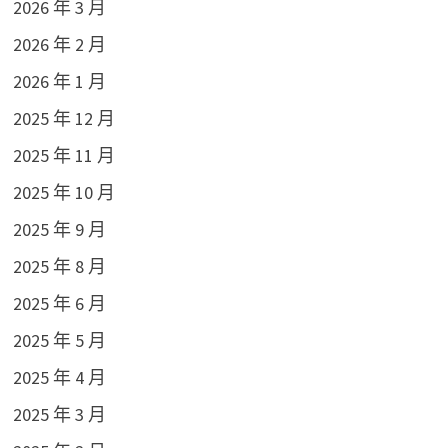
2026 年 3 月
2026 年 2 月
2026 年 1 月
2025 年 12 月
2025 年 11 月
2025 年 10 月
2025 年 9 月
2025 年 8 月
2025 年 6 月
2025 年 5 月
2025 年 4 月
2025 年 3 月