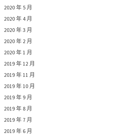
2020 年 5 月
2020 年 4 月
2020 年 3 月
2020 年 2 月
2020 年 1 月
2019 年 12 月
2019 年 11 月
2019 年 10 月
2019 年 9 月
2019 年 8 月
2019 年 7 月
2019 年 6 月