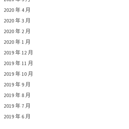
2020 年 4 月
2020 年 3 月
2020 年 2 月
2020 年 1 月
2019 年 12 月
2019 年 11 月
2019 年 10 月
2019 年 9 月
2019 年 8 月
2019 年 7 月
2019 年 6 月