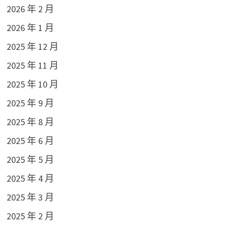
2026 年 2 月
2026 年 1 月
2025 年 12 月
2025 年 11 月
2025 年 10 月
2025 年 9 月
2025 年 8 月
2025 年 6 月
2025 年 5 月
2025 年 4 月
2025 年 3 月
2025 年 2 月