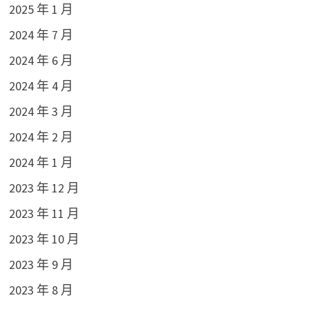
2025 年 1 月
2024 年 7 月
2024 年 6 月
2024 年 4 月
2024 年 3 月
2024 年 2 月
2024 年 1 月
2023 年 12 月
2023 年 11 月
2023 年 10 月
2023 年 9 月
2023 年 8 月