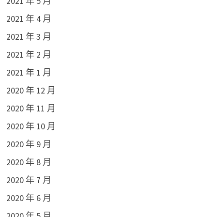
2021 年 5 月
2021 年 4 月
2021 年 3 月
2021 年 2 月
2021 年 1 月
2020 年 12 月
2020 年 11 月
2020 年 10 月
2020 年 9 月
2020 年 8 月
2020 年 7 月
2020 年 6 月
2020 年 5 月