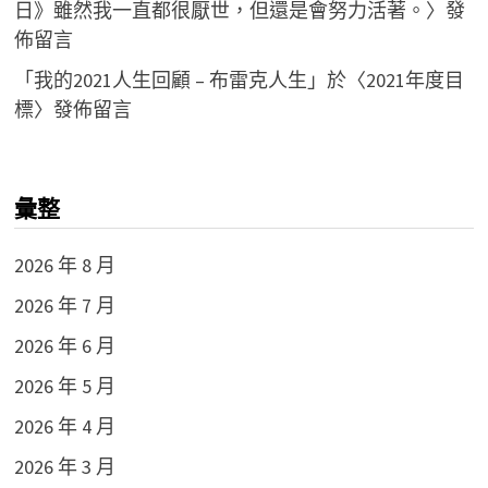
日》雖然我一直都很厭世，但還是會努力活著。
〉發
佈留言
「
我的2021人生回顧 – 布雷克人生
」於〈
2021年度目
標
〉發佈留言
彙整
2026 年 8 月
2026 年 7 月
2026 年 6 月
2026 年 5 月
2026 年 4 月
2026 年 3 月