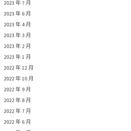
2023 年 7 月
2023 年 6 月
2023 年 4 月
2023 年 3 月
2023 年 2 月
2023 年 1 月
2022 年 12 月
2022 年 10 月
2022 年 9 月
2022 年 8 月
2022 年 7 月
2022 年 6 月