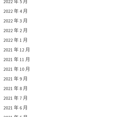
2022 年 5 月
2022 年 4 月
2022 年 3 月
2022 年 2 月
2022 年 1 月
2021 年 12 月
2021 年 11 月
2021 年 10 月
2021 年 9 月
2021 年 8 月
2021 年 7 月
2021 年 6 月