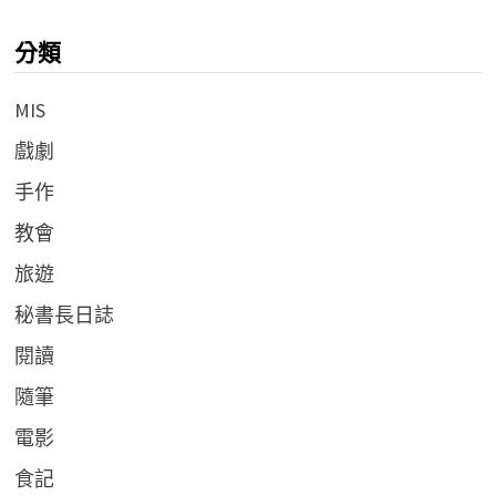
分類
MIS
戲劇
手作
教會
旅遊
秘書長日誌
閱讀
隨筆
電影
食記