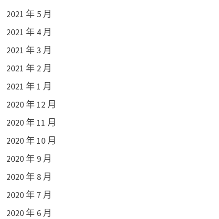
2021 年 5 月
2021 年 4 月
2021 年 3 月
2021 年 2 月
2021 年 1 月
2020 年 12 月
2020 年 11 月
2020 年 10 月
2020 年 9 月
2020 年 8 月
2020 年 7 月
2020 年 6 月