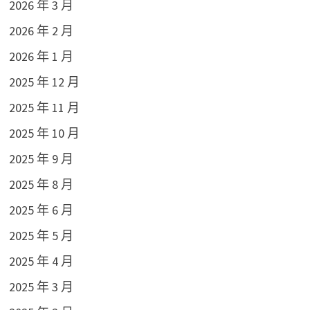
2026 年 3 月
2026 年 2 月
2026 年 1 月
2025 年 12 月
2025 年 11 月
2025 年 10 月
2025 年 9 月
2025 年 8 月
2025 年 6 月
2025 年 5 月
2025 年 4 月
2025 年 3 月