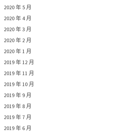
2020 年 5 月
2020 年 4 月
2020 年 3 月
2020 年 2 月
2020 年 1 月
2019 年 12 月
2019 年 11 月
2019 年 10 月
2019 年 9 月
2019 年 8 月
2019 年 7 月
2019 年 6 月