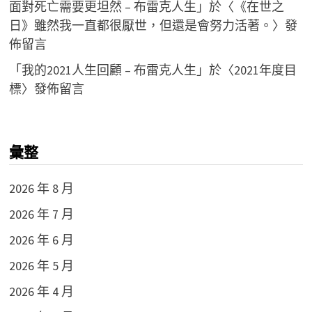
面對死亡需要更坦然 – 布雷克人生
」於〈
《在世之
日》雖然我一直都很厭世，但還是會努力活著。
〉發
佈留言
「
我的2021人生回顧 – 布雷克人生
」於〈
2021年度目
標
〉發佈留言
彙整
2026 年 8 月
2026 年 7 月
2026 年 6 月
2026 年 5 月
2026 年 4 月