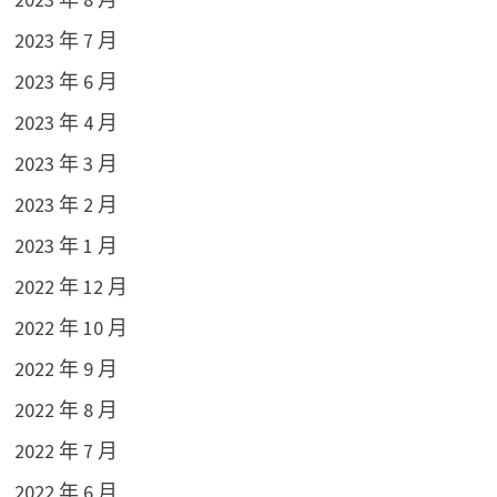
2023 年 7 月
2023 年 6 月
2023 年 4 月
2023 年 3 月
2023 年 2 月
2023 年 1 月
2022 年 12 月
2022 年 10 月
2022 年 9 月
2022 年 8 月
2022 年 7 月
2022 年 6 月