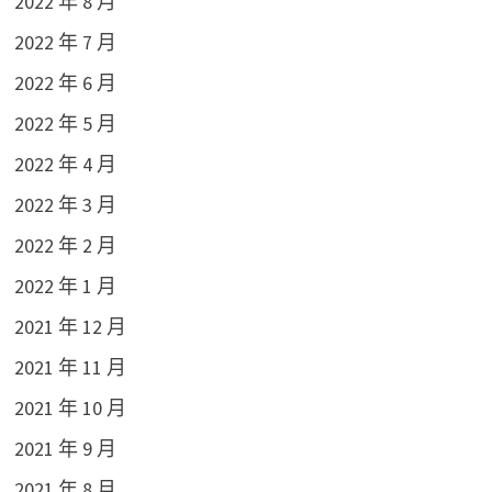
2022 年 8 月
2022 年 7 月
2022 年 6 月
2022 年 5 月
2022 年 4 月
2022 年 3 月
2022 年 2 月
2022 年 1 月
2021 年 12 月
2021 年 11 月
2021 年 10 月
2021 年 9 月
2021 年 8 月