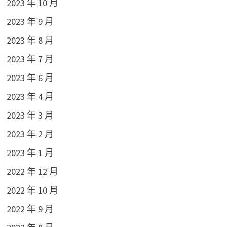
2023 年 10 月
2023 年 9 月
2023 年 8 月
2023 年 7 月
2023 年 6 月
2023 年 4 月
2023 年 3 月
2023 年 2 月
2023 年 1 月
2022 年 12 月
2022 年 10 月
2022 年 9 月