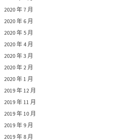
2020 年 7 月
2020 年 6 月
2020 年 5 月
2020 年 4 月
2020 年 3 月
2020 年 2 月
2020 年 1 月
2019 年 12 月
2019 年 11 月
2019 年 10 月
2019 年 9 月
2019 年 8 月