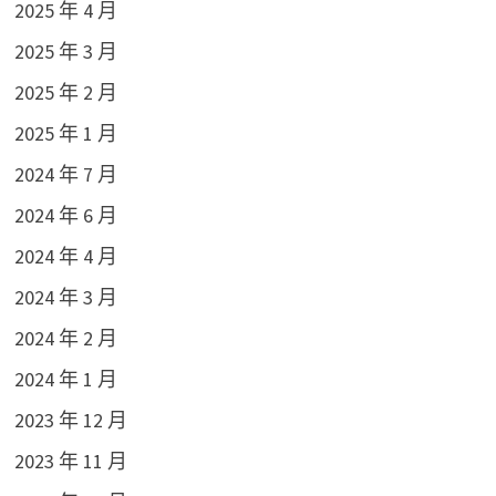
2025 年 4 月
2025 年 3 月
2025 年 2 月
2025 年 1 月
2024 年 7 月
2024 年 6 月
2024 年 4 月
2024 年 3 月
2024 年 2 月
2024 年 1 月
2023 年 12 月
2023 年 11 月