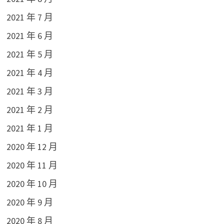
2021 年 7 月
2021 年 6 月
2021 年 5 月
2021 年 4 月
2021 年 3 月
2021 年 2 月
2021 年 1 月
2020 年 12 月
2020 年 11 月
2020 年 10 月
2020 年 9 月
2020 年 8 月