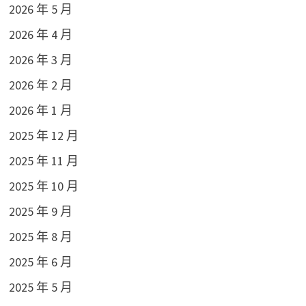
2026 年 5 月
2026 年 4 月
2026 年 3 月
2026 年 2 月
2026 年 1 月
2025 年 12 月
2025 年 11 月
2025 年 10 月
2025 年 9 月
2025 年 8 月
2025 年 6 月
2025 年 5 月