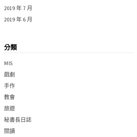
2019 年 7 月
2019 年 6 月
分類
MIS
戲劇
手作
教會
旅遊
秘書長日誌
閱讀