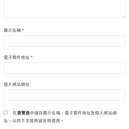
顯示名稱
*
電子郵件地址
*
個人網站網址
在
瀏覽器
中儲存顯示名稱、電子郵件地址及個人網站網
址，以供下次發佈留言時使用。