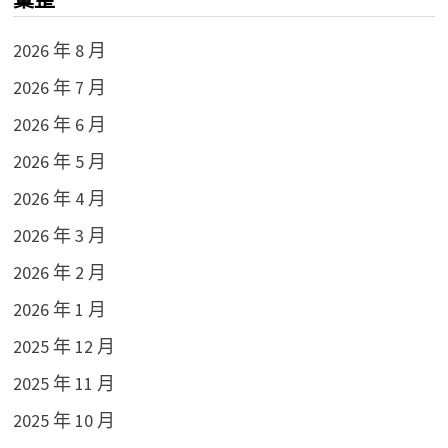
2026 年 8 月
2026 年 7 月
2026 年 6 月
2026 年 5 月
2026 年 4 月
2026 年 3 月
2026 年 2 月
2026 年 1 月
2025 年 12 月
2025 年 11 月
2025 年 10 月