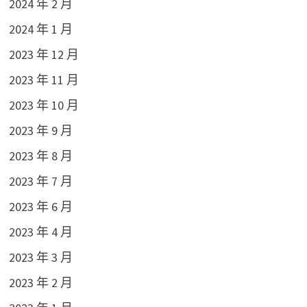
2024 年 2 月
2024 年 1 月
2023 年 12 月
2023 年 11 月
2023 年 10 月
2023 年 9 月
2023 年 8 月
2023 年 7 月
2023 年 6 月
2023 年 4 月
2023 年 3 月
2023 年 2 月