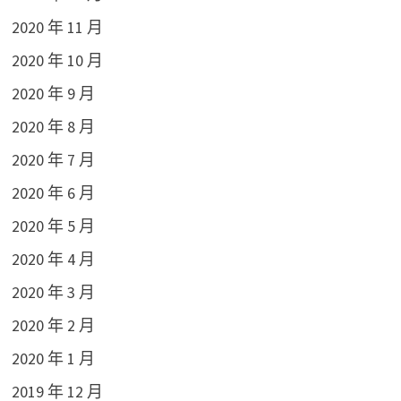
2020 年 11 月
2020 年 10 月
2020 年 9 月
2020 年 8 月
2020 年 7 月
2020 年 6 月
2020 年 5 月
2020 年 4 月
2020 年 3 月
2020 年 2 月
2020 年 1 月
2019 年 12 月