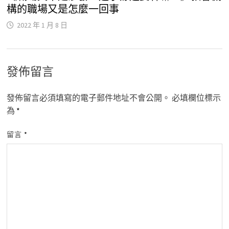
構的職場又是怎麼一回事
2022 年 1 月 8 日
發佈留言
發佈留言必須填寫的電子郵件地址不會公開。
必填欄位標示
為
*
留言
*