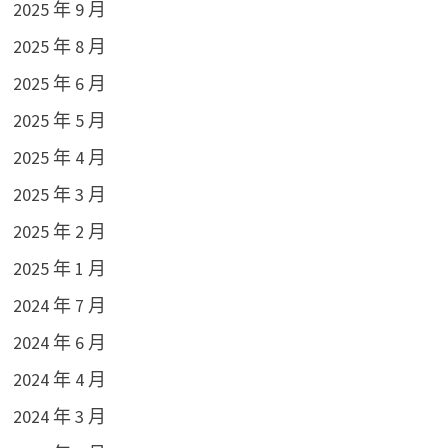
2025 年 9 月
2025 年 8 月
2025 年 6 月
2025 年 5 月
2025 年 4 月
2025 年 3 月
2025 年 2 月
2025 年 1 月
2024 年 7 月
2024 年 6 月
2024 年 4 月
2024 年 3 月