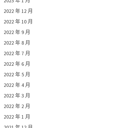
2023 年 1 月
2022 年 12 月
2022 年 10 月
2022 年 9 月
2022 年 8 月
2022 年 7 月
2022 年 6 月
2022 年 5 月
2022 年 4 月
2022 年 3 月
2022 年 2 月
2022 年 1 月
2021 年 12 月