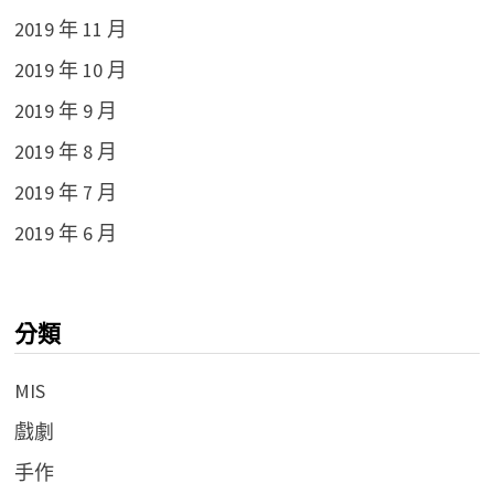
2019 年 11 月
2019 年 10 月
2019 年 9 月
2019 年 8 月
2019 年 7 月
2019 年 6 月
分類
MIS
戲劇
手作