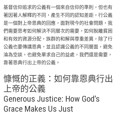
基督信仰追求的公義有一個來自信仰的準則，但也有
著因著人解釋的不同，產生不同的認知差距，行公義
是一個對上帝恩典的回應，面對現今的社會問題，我
們需要思考如何解決不同層次的需要，如何脫離貧困
和有效的資源分配，族群的和解與尊重差異，除了行
公義也要傳講恩典，並且認識公義的不同層面，避免
淪為空談，也避免單求自己的益處，我們還是需要，
靠著恩典行出上帝的公義。
慷慨的正義：如何靠恩典行出
上帝的公義
Generous Justice: How God’s
Grace Makes Us Just