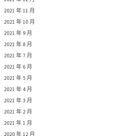
2021 年 11 月
2021 年 10 月
2021 年 9 月
2021 年 8 月
2021 年 7 月
2021 年 6 月
2021 年 5 月
2021 年 4 月
2021 年 3 月
2021 年 2 月
2021 年 1 月
2020 年 12 月