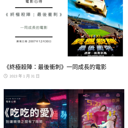
《終極殺陣：最後衝刺》一同成長的電影
2023 年 1 月 31 日