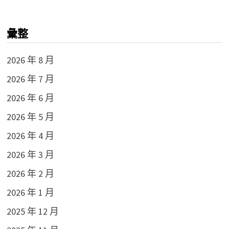
彙整
2026 年 8 月
2026 年 7 月
2026 年 6 月
2026 年 5 月
2026 年 4 月
2026 年 3 月
2026 年 2 月
2026 年 1 月
2025 年 12 月