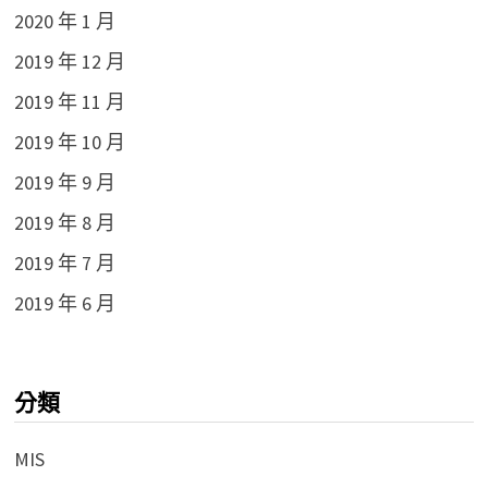
2020 年 1 月
2019 年 12 月
2019 年 11 月
2019 年 10 月
2019 年 9 月
2019 年 8 月
2019 年 7 月
2019 年 6 月
分類
MIS