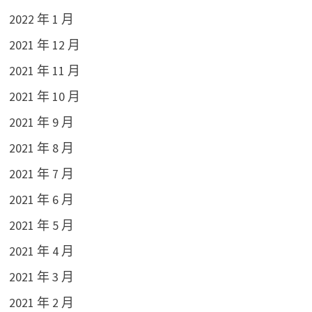
2022 年 1 月
2021 年 12 月
2021 年 11 月
2021 年 10 月
2021 年 9 月
2021 年 8 月
2021 年 7 月
2021 年 6 月
2021 年 5 月
2021 年 4 月
2021 年 3 月
2021 年 2 月