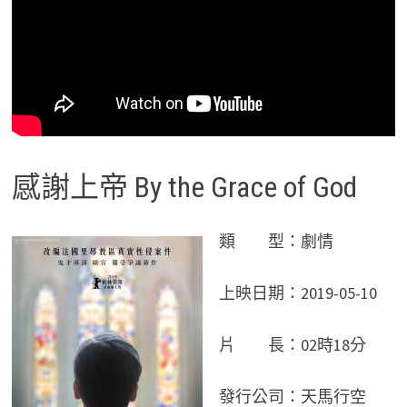
感謝上帝 By the Grace of God
類 型：劇情
上映日期：2019-05-10
片 長：02時18分
發行公司：天馬行空