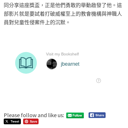
同分享這座獎盃，正是他們勇敢的舉動啟發了他。這
部影片就是要試着打破威權至上的教會機構與神職人
員對兒童性侵案件上的沉默。
Please follow and like us: