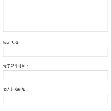
顯示名稱
*
電子郵件地址
*
個人網站網址