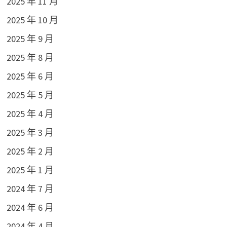
2025 年 11 月
2025 年 10 月
2025 年 9 月
2025 年 8 月
2025 年 6 月
2025 年 5 月
2025 年 4 月
2025 年 3 月
2025 年 2 月
2025 年 1 月
2024 年 7 月
2024 年 6 月
2024 年 4 月