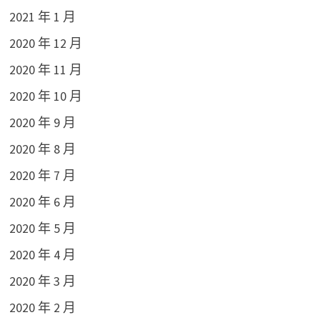
2021 年 1 月
2020 年 12 月
2020 年 11 月
2020 年 10 月
2020 年 9 月
2020 年 8 月
2020 年 7 月
2020 年 6 月
2020 年 5 月
2020 年 4 月
2020 年 3 月
2020 年 2 月