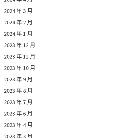
2024 年 3 月
2024 年 2 月
2024 年 1 月
2023 年 12 月
2023 年 11 月
2023 年 10 月
2023 年 9 月
2023 年 8 月
2023 年 7 月
2023 年 6 月
2023 年 4 月
2023 年 3 月