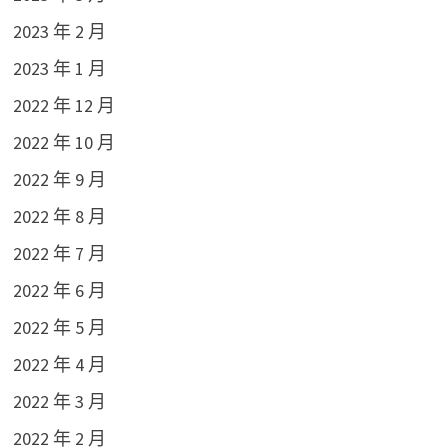
2023 年 2 月
2023 年 1 月
2022 年 12 月
2022 年 10 月
2022 年 9 月
2022 年 8 月
2022 年 7 月
2022 年 6 月
2022 年 5 月
2022 年 4 月
2022 年 3 月
2022 年 2 月