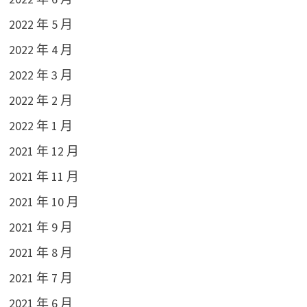
2022 年 5 月
2022 年 4 月
2022 年 3 月
2022 年 2 月
2022 年 1 月
2021 年 12 月
2021 年 11 月
2021 年 10 月
2021 年 9 月
2021 年 8 月
2021 年 7 月
2021 年 6 月