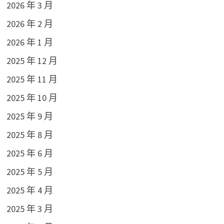
2026 年 3 月
2026 年 2 月
2026 年 1 月
2025 年 12 月
2025 年 11 月
2025 年 10 月
2025 年 9 月
2025 年 8 月
2025 年 6 月
2025 年 5 月
2025 年 4 月
2025 年 3 月