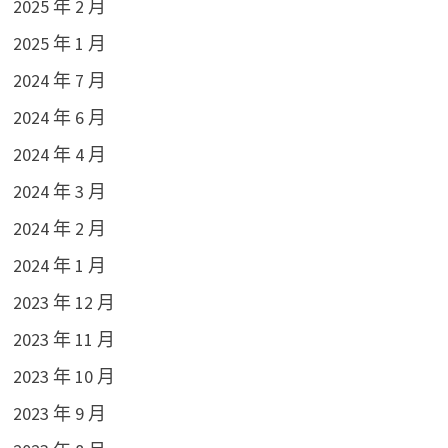
2025 年 2 月
2025 年 1 月
2024 年 7 月
2024 年 6 月
2024 年 4 月
2024 年 3 月
2024 年 2 月
2024 年 1 月
2023 年 12 月
2023 年 11 月
2023 年 10 月
2023 年 9 月