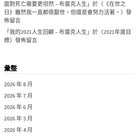
面對死亡需要更坦然 – 布雷克人生
」於〈
《在世之
日》雖然我一直都很厭世，但還是會努力活著。
〉發
佈留言
「
我的2021人生回顧 – 布雷克人生
」於〈
2021年度目
標
〉發佈留言
彙整
2026 年 8 月
2026 年 7 月
2026 年 6 月
2026 年 5 月
2026 年 4 月