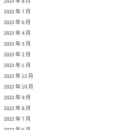
2023 年 8 月
2023 年 7 月
2023 年 6 月
2023 年 4 月
2023 年 3 月
2023 年 2 月
2023 年 1 月
2022 年 12 月
2022 年 10 月
2022 年 9 月
2022 年 8 月
2022 年 7 月
2022 年 6 月