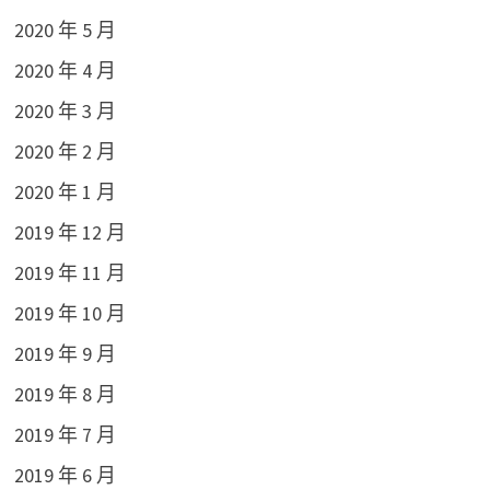
2020 年 5 月
2020 年 4 月
2020 年 3 月
2020 年 2 月
2020 年 1 月
2019 年 12 月
2019 年 11 月
2019 年 10 月
2019 年 9 月
2019 年 8 月
2019 年 7 月
2019 年 6 月