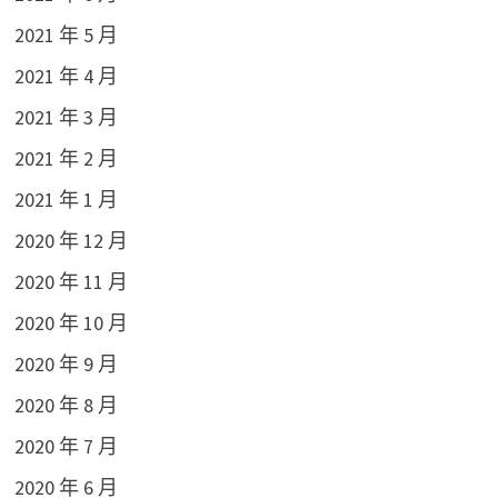
2021 年 5 月
2021 年 4 月
2021 年 3 月
2021 年 2 月
2021 年 1 月
2020 年 12 月
2020 年 11 月
2020 年 10 月
2020 年 9 月
2020 年 8 月
2020 年 7 月
2020 年 6 月