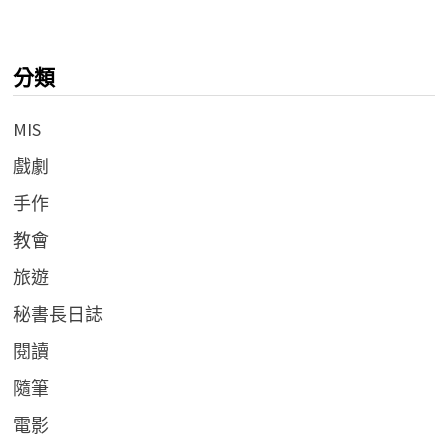
分類
MIS
戲劇
手作
教會
旅遊
秘書長日誌
閱讀
隨筆
電影