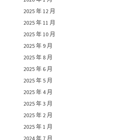
2025 年 12 月
2025 年 11 月
2025 年 10 月
2025 年 9 月
2025 年 8 月
2025 年 6 月
2025 年 5 月
2025 年 4 月
2025 年 3 月
2025 年 2 月
2025 年 1 月
2024 年 7 月