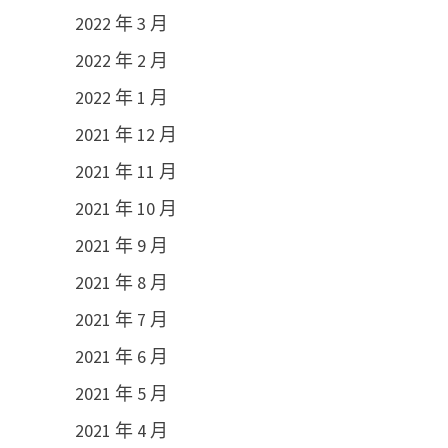
2022 年 3 月
2022 年 2 月
2022 年 1 月
2021 年 12 月
2021 年 11 月
2021 年 10 月
2021 年 9 月
2021 年 8 月
2021 年 7 月
2021 年 6 月
2021 年 5 月
2021 年 4 月