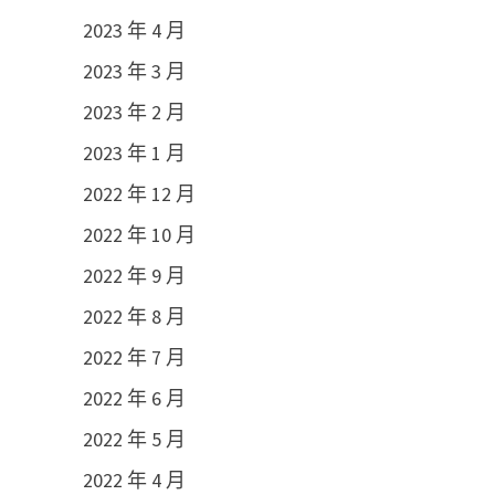
2023 年 4 月
2023 年 3 月
2023 年 2 月
2023 年 1 月
2022 年 12 月
2022 年 10 月
2022 年 9 月
2022 年 8 月
2022 年 7 月
2022 年 6 月
2022 年 5 月
2022 年 4 月