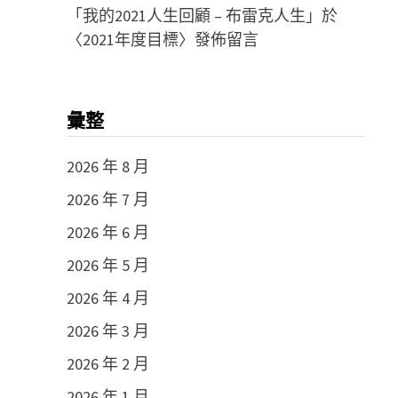
「
我的2021人生回顧 – 布雷克人生
」於
〈
2021年度目標
〉發佈留言
彙整
2026 年 8 月
2026 年 7 月
2026 年 6 月
2026 年 5 月
2026 年 4 月
2026 年 3 月
2026 年 2 月
2026 年 1 月