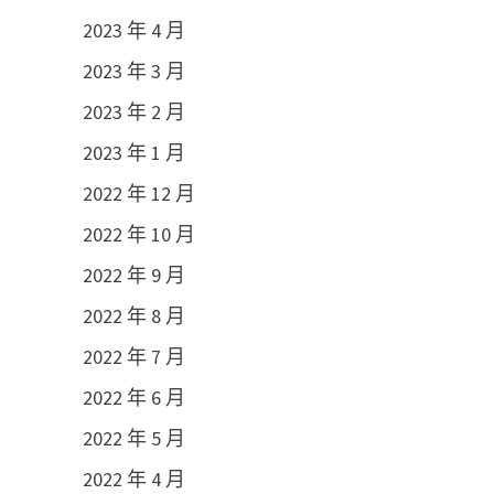
2023 年 4 月
2023 年 3 月
2023 年 2 月
2023 年 1 月
2022 年 12 月
2022 年 10 月
2022 年 9 月
2022 年 8 月
2022 年 7 月
2022 年 6 月
2022 年 5 月
2022 年 4 月