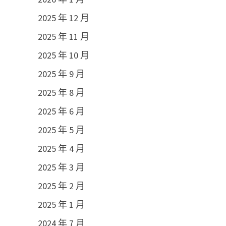
2025 年 12 月
2025 年 11 月
2025 年 10 月
2025 年 9 月
2025 年 8 月
2025 年 6 月
2025 年 5 月
2025 年 4 月
2025 年 3 月
2025 年 2 月
2025 年 1 月
2024 年 7 月