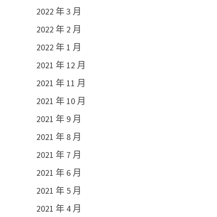
2022 年 3 月
2022 年 2 月
2022 年 1 月
2021 年 12 月
2021 年 11 月
2021 年 10 月
2021 年 9 月
2021 年 8 月
2021 年 7 月
2021 年 6 月
2021 年 5 月
2021 年 4 月