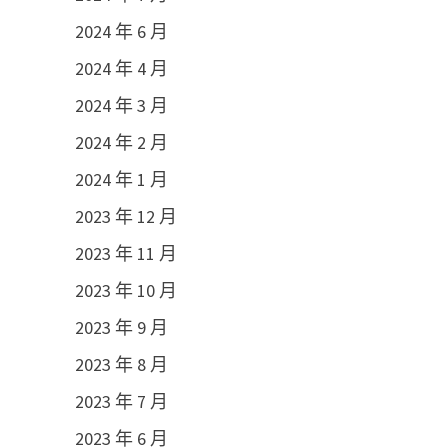
2024 年 6 月
2024 年 4 月
2024 年 3 月
2024 年 2 月
2024 年 1 月
2023 年 12 月
2023 年 11 月
2023 年 10 月
2023 年 9 月
2023 年 8 月
2023 年 7 月
2023 年 6 月