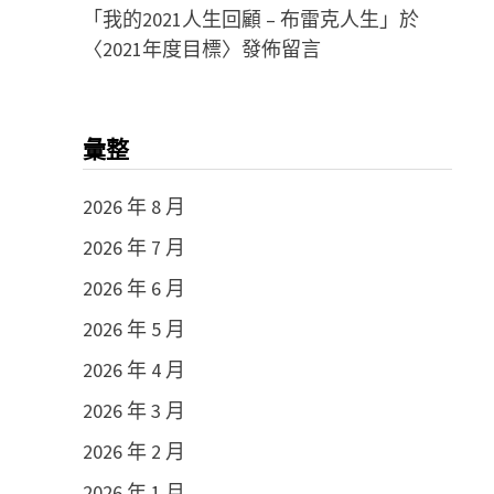
「
我的2021人生回顧 – 布雷克人生
」於
〈
2021年度目標
〉發佈留言
彙整
2026 年 8 月
2026 年 7 月
2026 年 6 月
2026 年 5 月
2026 年 4 月
2026 年 3 月
2026 年 2 月
2026 年 1 月