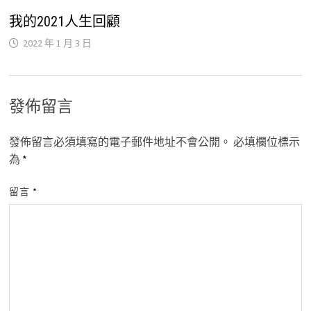
我的2021人生回顧
2022 年 1 月 3 日
發佈留言
發佈留言必須填寫的電子郵件地址不會公開。
必填欄位標示
為
*
留言
*