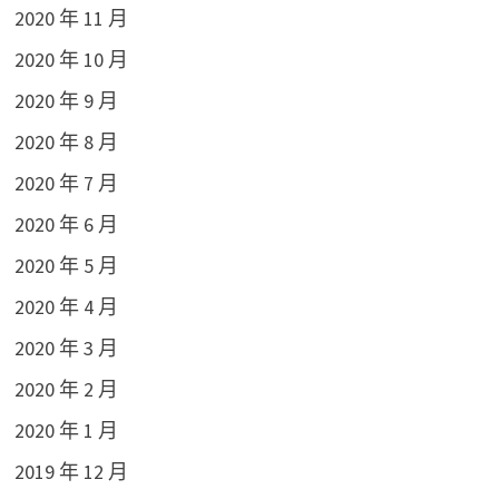
2020 年 11 月
2020 年 10 月
2020 年 9 月
2020 年 8 月
2020 年 7 月
2020 年 6 月
2020 年 5 月
2020 年 4 月
2020 年 3 月
2020 年 2 月
2020 年 1 月
2019 年 12 月