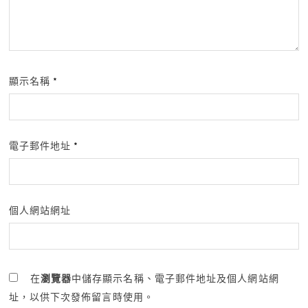
顯示名稱
*
電子郵件地址
*
個人網站網址
在
瀏覽器
中儲存顯示名稱、電子郵件地址及個人網站網
址，以供下次發佈留言時使用。