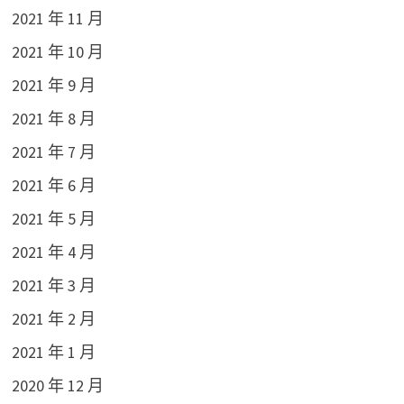
2021 年 11 月
2021 年 10 月
2021 年 9 月
2021 年 8 月
2021 年 7 月
2021 年 6 月
2021 年 5 月
2021 年 4 月
2021 年 3 月
2021 年 2 月
2021 年 1 月
2020 年 12 月