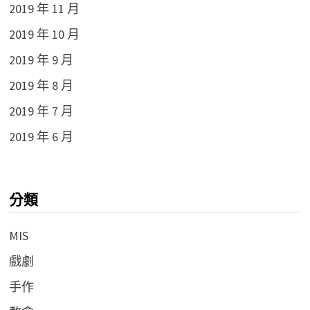
2019 年 11 月
2019 年 10 月
2019 年 9 月
2019 年 8 月
2019 年 7 月
2019 年 6 月
分類
MIS
戲劇
手作