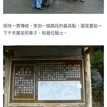
保持一貫傳統，來到一個路段的最高點，還是要拍一
下千辛萬苦的車子，和兩位騎士。