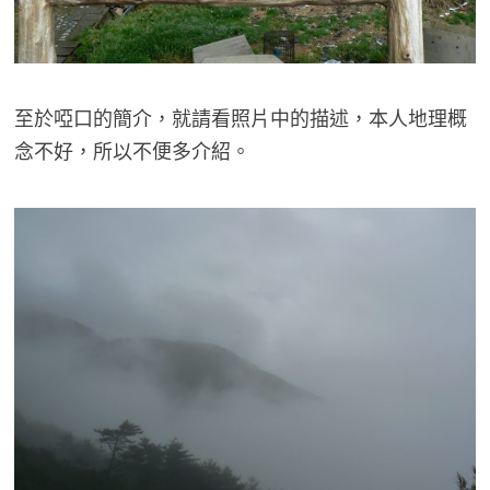
至於啞口的簡介，就請看照片中的描述，本人地理概
念不好，所以不便多介紹。