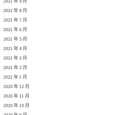
2021 年 9 月
2021 年 8 月
2021 年 7 月
2021 年 6 月
2021 年 5 月
2021 年 4 月
2021 年 3 月
2021 年 2 月
2021 年 1 月
2020 年 12 月
2020 年 11 月
2020 年 10 月
2020 年 9 月