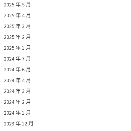
2025 年 5 月
2025 年 4 月
2025 年 3 月
2025 年 2 月
2025 年 1 月
2024 年 7 月
2024 年 6 月
2024 年 4 月
2024 年 3 月
2024 年 2 月
2024 年 1 月
2023 年 12 月