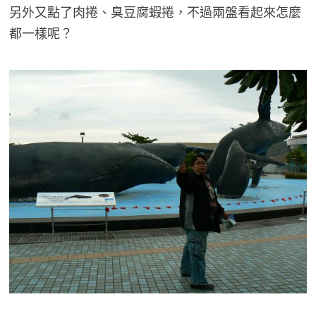
另外又點了肉捲、臭豆腐蝦捲，不過兩盤看起來怎麼
都一樣呢？