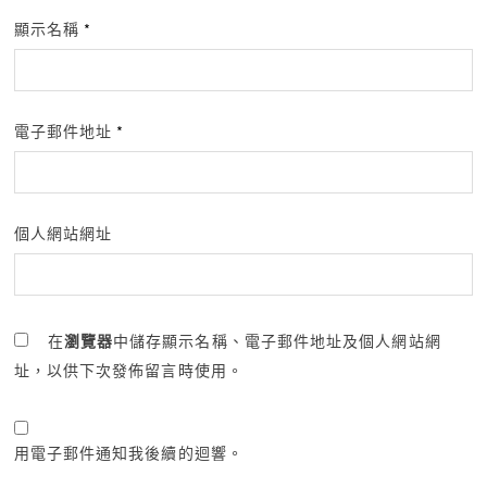
顯示名稱
*
電子郵件地址
*
個人網站網址
在
瀏覽器
中儲存顯示名稱、電子郵件地址及個人網站網
址，以供下次發佈留言時使用。
用電子郵件通知我後續的迴響。