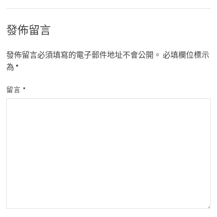
發佈留言
發佈留言必須填寫的電子郵件地址不會公開。
必填欄位標示
為
*
留言
*