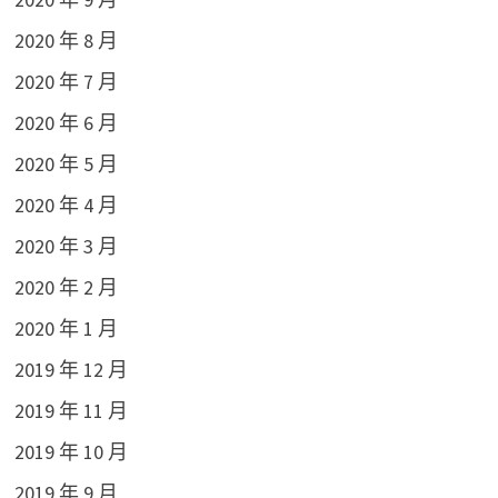
2020 年 8 月
2020 年 7 月
2020 年 6 月
2020 年 5 月
2020 年 4 月
2020 年 3 月
2020 年 2 月
2020 年 1 月
2019 年 12 月
2019 年 11 月
2019 年 10 月
2019 年 9 月