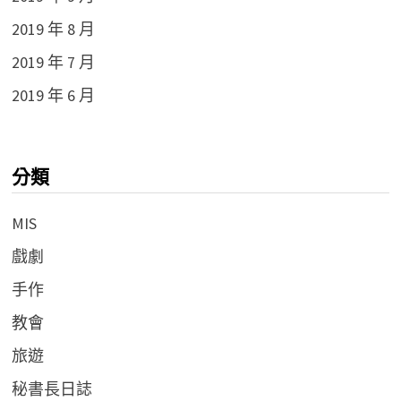
2019 年 8 月
2019 年 7 月
2019 年 6 月
分類
MIS
戲劇
手作
教會
旅遊
秘書長日誌