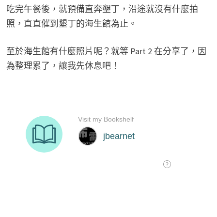
吃完午餐後，就預備直奔墾丁，沿途就沒有什麼拍
照，直直催到墾丁的海生館為止。
至於海生館有什麼照片呢？就等 Part 2 在分享了，因
為整理累了，讓我先休息吧！