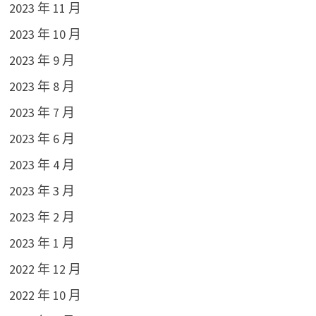
2023 年 11 月
2023 年 10 月
2023 年 9 月
2023 年 8 月
2023 年 7 月
2023 年 6 月
2023 年 4 月
2023 年 3 月
2023 年 2 月
2023 年 1 月
2022 年 12 月
2022 年 10 月