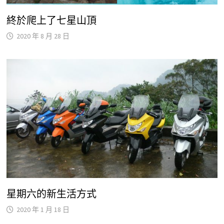
終於爬上了七星山頂
2020 年 8 月 28 日
星期六的新生活方式
2020 年 1 月 18 日