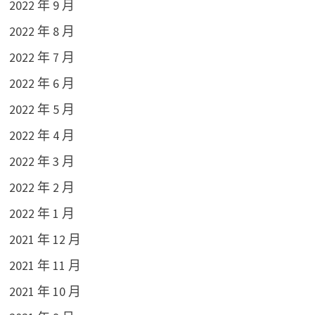
2022 年 9 月
2022 年 8 月
2022 年 7 月
2022 年 6 月
2022 年 5 月
2022 年 4 月
2022 年 3 月
2022 年 2 月
2022 年 1 月
2021 年 12 月
2021 年 11 月
2021 年 10 月