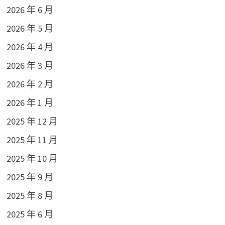
2026 年 6 月
2026 年 5 月
2026 年 4 月
2026 年 3 月
2026 年 2 月
2026 年 1 月
2025 年 12 月
2025 年 11 月
2025 年 10 月
2025 年 9 月
2025 年 8 月
2025 年 6 月