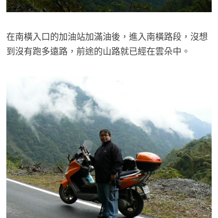
在南橫入口的加油站加滿油後，進入南橫路段，沒想
到沒有跑多遠路，前途的山路就已經在雲朵中。