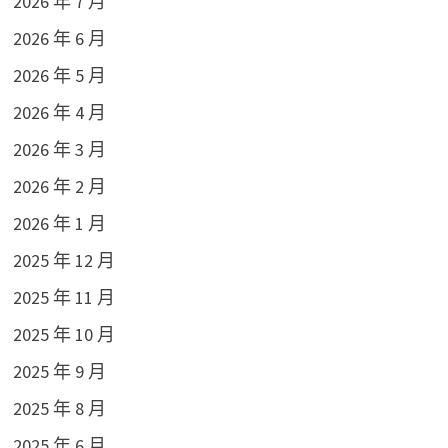
2026 年 7 月
2026 年 6 月
2026 年 5 月
2026 年 4 月
2026 年 3 月
2026 年 2 月
2026 年 1 月
2025 年 12 月
2025 年 11 月
2025 年 10 月
2025 年 9 月
2025 年 8 月
2025 年 6 月