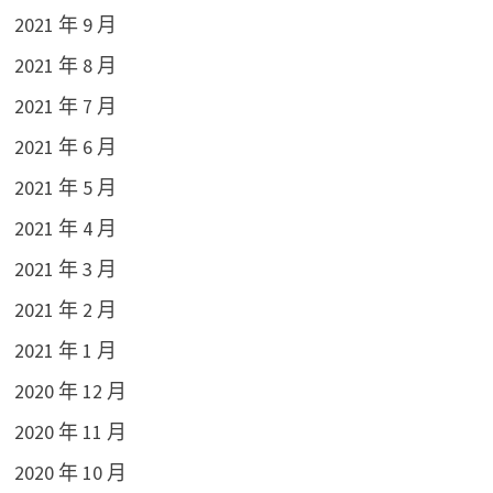
2021 年 9 月
2021 年 8 月
2021 年 7 月
2021 年 6 月
2021 年 5 月
2021 年 4 月
2021 年 3 月
2021 年 2 月
2021 年 1 月
2020 年 12 月
2020 年 11 月
2020 年 10 月