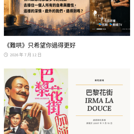
《難哄》只希望你過得更好
2026 年 7 月 12 日