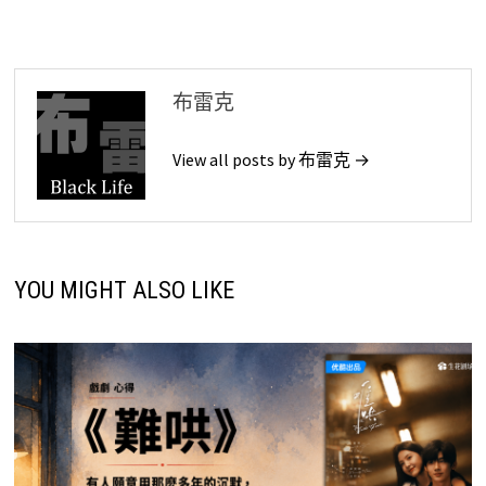
導
覽
布雷克
View all posts by 布雷克 →
YOU MIGHT ALSO LIKE