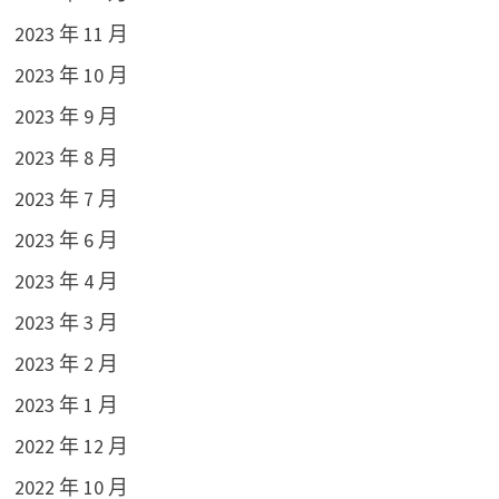
2023 年 11 月
2023 年 10 月
2023 年 9 月
2023 年 8 月
2023 年 7 月
2023 年 6 月
2023 年 4 月
2023 年 3 月
2023 年 2 月
2023 年 1 月
2022 年 12 月
2022 年 10 月