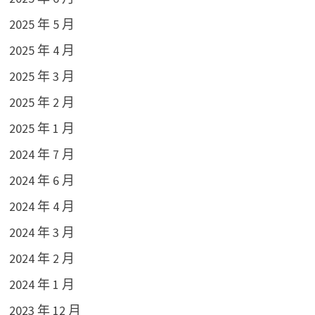
2025 年 5 月
2025 年 4 月
2025 年 3 月
2025 年 2 月
2025 年 1 月
2024 年 7 月
2024 年 6 月
2024 年 4 月
2024 年 3 月
2024 年 2 月
2024 年 1 月
2023 年 12 月