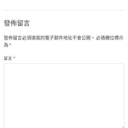
發佈留言
發佈留言必須填寫的電子郵件地址不會公開。
必填欄位標示
為
*
留言
*