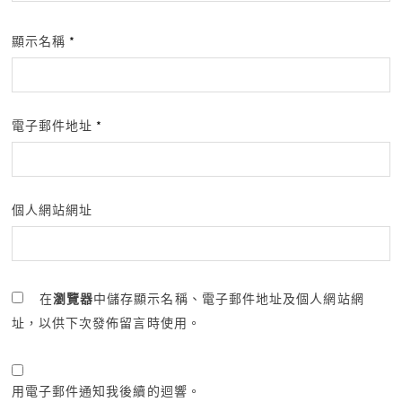
顯示名稱
*
電子郵件地址
*
個人網站網址
在
瀏覽器
中儲存顯示名稱、電子郵件地址及個人網站網
址，以供下次發佈留言時使用。
用電子郵件通知我後續的迴響。