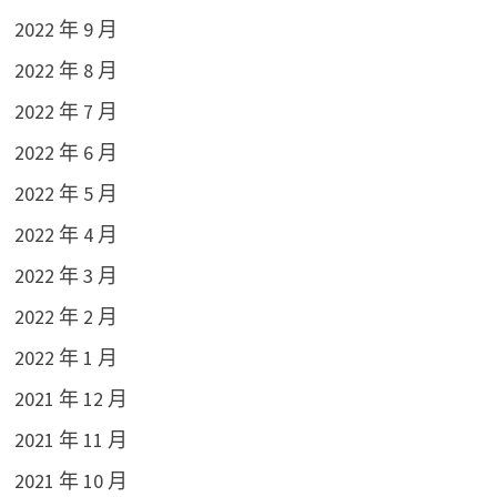
2022 年 9 月
2022 年 8 月
2022 年 7 月
2022 年 6 月
2022 年 5 月
2022 年 4 月
2022 年 3 月
2022 年 2 月
2022 年 1 月
2021 年 12 月
2021 年 11 月
2021 年 10 月