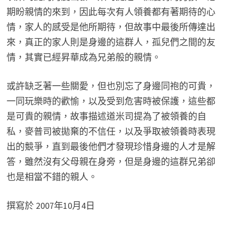
期盼親情的來到，因此每次有人領養都有著期待的心
情，家人的感受是他所期待，但故事中最後所傳達出
來，真正的家人則是身邊的這群人，孤兒們之間的友
情，其實已經昇華成為兄弟般的親情。
或許缺乏著一些關愛，但也別忘了身邊同袍的可貴，
一同玩樂時的歡愉，以及受到危害時被保護，這些都
是可貴的親情，故事描述道米司提為了被領養的自
私，麥普司被拋棄的不信任，以及爭取被領養時表現
出的競爭，直到最後他們才發現珍惜身邊的人才是解
答，雖然沒有父母親在身旁，但是身邊的這群兄弟卻
也是相當不錯的親人。
撰寫於 2007年10月4日