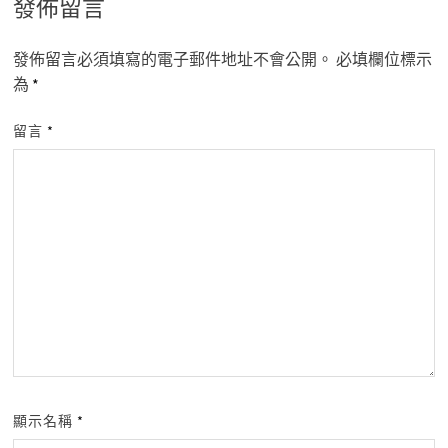
發佈留言
發佈留言必須填寫的電子郵件地址不會公開。
必填欄位標示
為
*
留言
*
顯示名稱
*