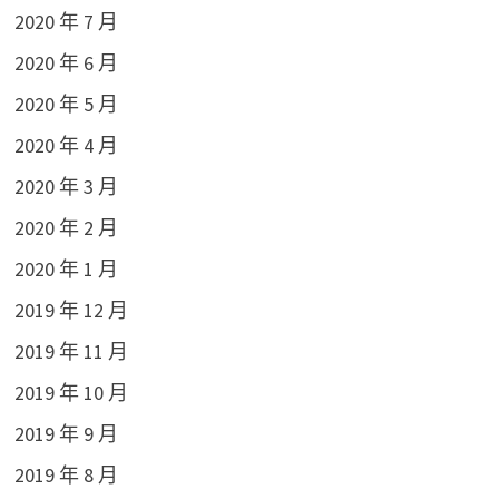
2020 年 7 月
2020 年 6 月
2020 年 5 月
2020 年 4 月
2020 年 3 月
2020 年 2 月
2020 年 1 月
2019 年 12 月
2019 年 11 月
2019 年 10 月
2019 年 9 月
2019 年 8 月