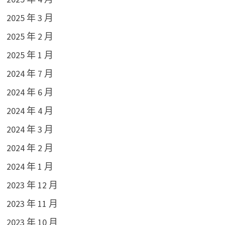
2025 年 3 月
2025 年 2 月
2025 年 1 月
2024 年 7 月
2024 年 6 月
2024 年 4 月
2024 年 3 月
2024 年 2 月
2024 年 1 月
2023 年 12 月
2023 年 11 月
2023 年 10 月