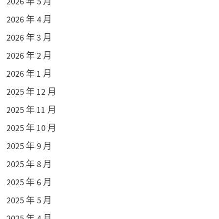
2026 年 5 月
2026 年 4 月
2026 年 3 月
2026 年 2 月
2026 年 1 月
2025 年 12 月
2025 年 11 月
2025 年 10 月
2025 年 9 月
2025 年 8 月
2025 年 6 月
2025 年 5 月
2025 年 4 月