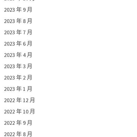
2023 年 9 月
2023 年 8 月
2023 年 7 月
2023 年 6 月
2023 年 4 月
2023 年 3 月
2023 年 2 月
2023 年 1 月
2022 年 12 月
2022 年 10 月
2022 年 9 月
2022 年 8 月