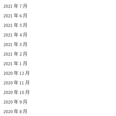
2021 年 7 月
2021 年 6 月
2021 年 5 月
2021 年 4 月
2021 年 3 月
2021 年 2 月
2021 年 1 月
2020 年 12 月
2020 年 11 月
2020 年 10 月
2020 年 9 月
2020 年 8 月