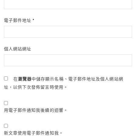
電子郵件地址
*
個人網站網址
在
瀏覽器
中儲存顯示名稱、電子郵件地址及個人網站網
址，以供下次發佈留言時使用。
用電子郵件通知我後續的迴響。
新文章使用電子郵件通知我。