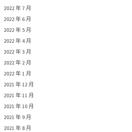
2022 年 7 月
2022 年 6 月
2022 年 5 月
2022 年 4 月
2022 年 3 月
2022 年 2 月
2022 年 1 月
2021 年 12 月
2021 年 11 月
2021 年 10 月
2021 年 9 月
2021 年 8 月