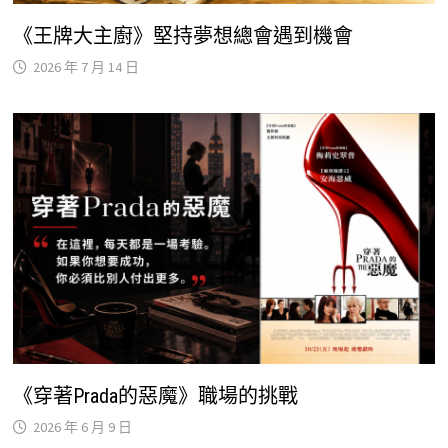
《王牌大主廚》堅持夢想總會遇到機會
2026 年 7 月 14 日
《穿著Prada的惡魔》職場的挑戰
2026 年 6 月 9 日