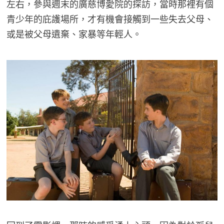
左右，參與週末的廣慈博愛院的探訪，當時那裡有個
青少年的庇護場所，才有機會接觸到一些失去父母、
或是被父母遺棄、家暴等年輕人。