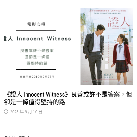
《證人 Innocent Witness》良善或許不是答案，但
卻是一條值得堅持的路
2025 年 9 月 10 日