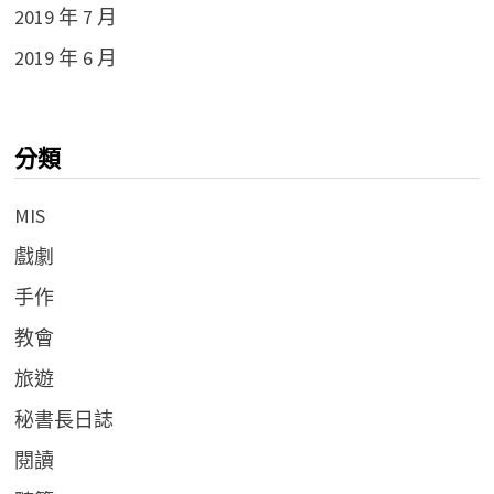
2019 年 7 月
2019 年 6 月
分類
MIS
戲劇
手作
教會
旅遊
秘書長日誌
閱讀