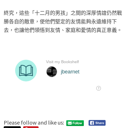
終究，這些「十二月的男孩」之間的深厚情誼仍然戰
勝各自的敵意，使他們堅定的友情能夠永遠維持下
去，也讓他們領悟到友情、家庭和愛情的真正意義。
Please follow and like us: