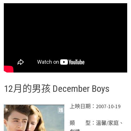
12月的男孩 December Boys
上映日期：2007-10-19
類 型：溫馨/家庭、