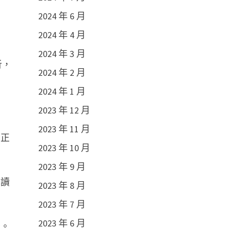
2024 年 6 月
2024 年 4 月
2024 年 3 月
析，
2024 年 2 月
2024 年 1 月
2023 年 12 月
2023 年 11 月
者正
2023 年 10 月
2023 年 9 月
助讀
2023 年 8 月
2023 年 7 月
2023 年 6 月
音。