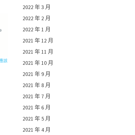
2022 年 3 月
2022 年 2 月
2022 年 1 月
2021 年 12 月
2021 年 11 月
應該
2021 年 10 月
2021 年 9 月
2021 年 8 月
2021 年 7 月
2021 年 6 月
2021 年 5 月
2021 年 4 月