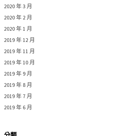
2020 年 3 月
2020 年 2 月
2020 年 1 月
2019 年 12 月
2019 年 11 月
2019 年 10 月
2019 年 9 月
2019 年 8 月
2019 年 7 月
2019 年 6 月
分類