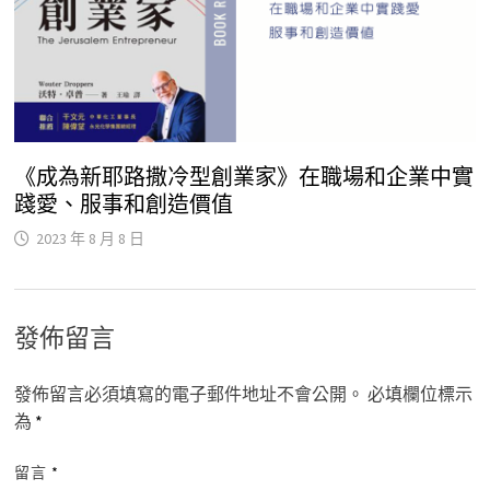
《成為新耶路撒冷型創業家》在職場和企業中實
踐愛、服事和創造價值
2023 年 8 月 8 日
發佈留言
發佈留言必須填寫的電子郵件地址不會公開。
必填欄位標示
為
*
留言
*