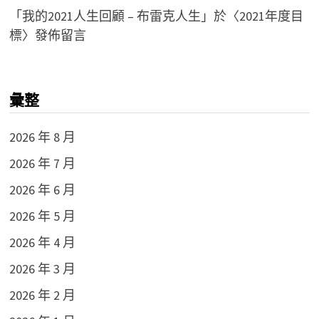
「
我的2021人生回顧 – 布雷克人生
」於〈
2021年度目
標
〉發佈留言
彙整
2026 年 8 月
2026 年 7 月
2026 年 6 月
2026 年 5 月
2026 年 4 月
2026 年 3 月
2026 年 2 月