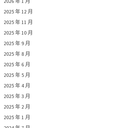
2026 年 1 月
2025 年 12 月
2025 年 11 月
2025 年 10 月
2025 年 9 月
2025 年 8 月
2025 年 6 月
2025 年 5 月
2025 年 4 月
2025 年 3 月
2025 年 2 月
2025 年 1 月
2024 年 7 月