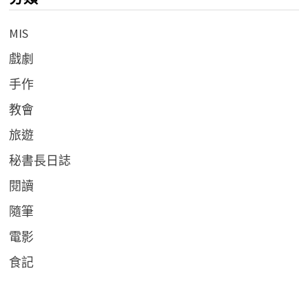
MIS
戲劇
手作
教會
旅遊
秘書長日誌
閱讀
隨筆
電影
食記