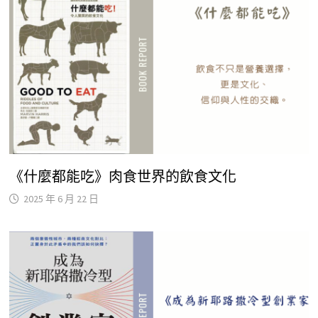
《什麼都能吃》肉食世界的飲食文化
2025 年 6 月 22 日