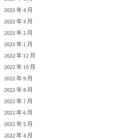
2023 年 4 月
2023 年 3 月
2023 年 2 月
2023 年 1 月
2022 年 12 月
2022 年 10 月
2022 年 9 月
2022 年 8 月
2022 年 7 月
2022 年 6 月
2022 年 5 月
2022 年 4 月