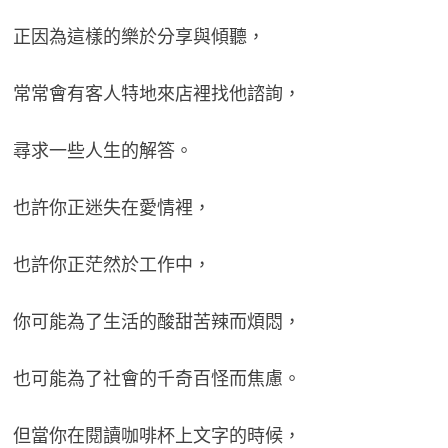
正因為這樣的樂於分享與傾聽，
常常會有客人特地來店裡找他諮詢，
尋求一些人生的解答。
也許你正迷失在愛情裡，
也許你正茫然於工作中，
你可能為了生活的酸甜苦辣而煩悶，
也可能為了社會的千奇百怪而焦慮。
但當你在閱讀咖啡杯上文字的時候，