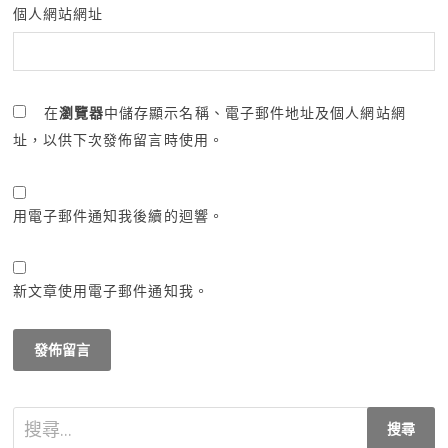
個人網站網址
在
瀏覽器
中儲存顯示名稱、電子郵件地址及個人網站網
址，以供下次發佈留言時使用。
用電子郵件通知我後續的迴響。
新文章使用電子郵件通知我。
搜
尋