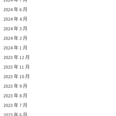
2024 年 6 月
2024 年 4 月
2024 年 3 月
2024 年 2 月
2024 年 1 月
2023 年 12 月
2023 年 11 月
2023 年 10 月
2023 年 9 月
2023 年 8 月
2023 年 7 月
2023 年 6 月