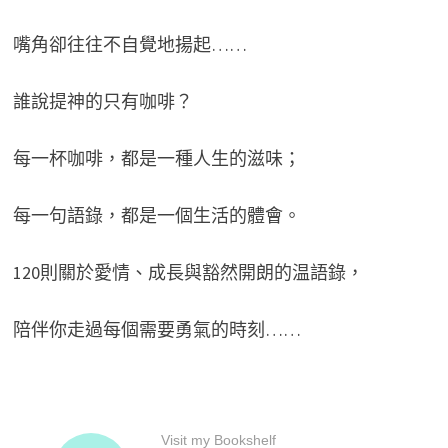
嘴角卻往往不自覺地揚起……
誰說提神的只有咖啡？
每一杯咖啡，都是一種人生的滋味；
每一句語錄，都是一個生活的體會。
120則關於愛情、成長與豁然開朗的温語錄，
陪伴你走過每個需要勇氣的時刻……