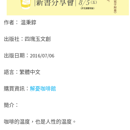
作者： 温秉錞
出版社：四塊玉文創
出版日期：2016/07/06
語言：繁體中文
購買資訊：
解憂咖啡館
簡介：
咖啡的温度，也是人性的温度。