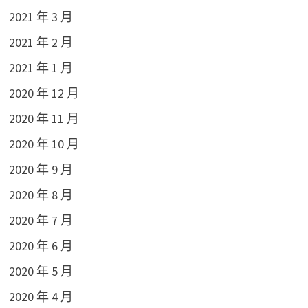
2021 年 3 月
2021 年 2 月
2021 年 1 月
2020 年 12 月
2020 年 11 月
2020 年 10 月
2020 年 9 月
2020 年 8 月
2020 年 7 月
2020 年 6 月
2020 年 5 月
2020 年 4 月