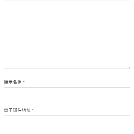
顯示名稱
*
電子郵件地址
*