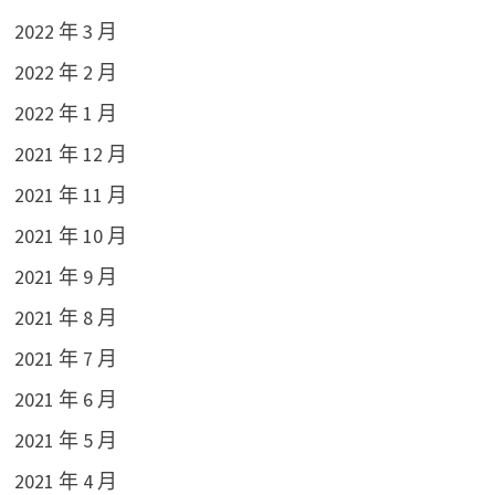
2022 年 3 月
2022 年 2 月
2022 年 1 月
2021 年 12 月
2021 年 11 月
2021 年 10 月
2021 年 9 月
2021 年 8 月
2021 年 7 月
2021 年 6 月
2021 年 5 月
2021 年 4 月