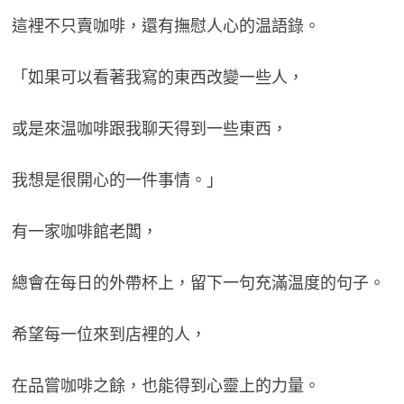
這裡不只賣咖啡，還有撫慰人心的温語錄。
「如果可以看著我寫的東西改變一些人，
或是來温咖啡跟我聊天得到一些東西，
我想是很開心的一件事情。」
有一家咖啡館老闆，
總會在每日的外帶杯上，留下一句充滿温度的句子。
希望每一位來到店裡的人，
在品嘗咖啡之餘，也能得到心靈上的力量。