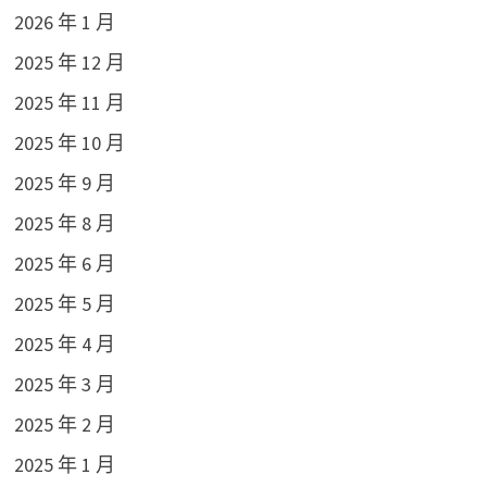
2026 年 1 月
2025 年 12 月
2025 年 11 月
2025 年 10 月
2025 年 9 月
2025 年 8 月
2025 年 6 月
2025 年 5 月
2025 年 4 月
2025 年 3 月
2025 年 2 月
2025 年 1 月