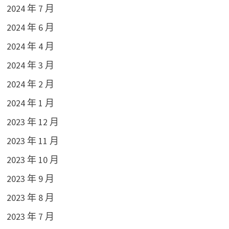
2024 年 7 月
2024 年 6 月
2024 年 4 月
2024 年 3 月
2024 年 2 月
2024 年 1 月
2023 年 12 月
2023 年 11 月
2023 年 10 月
2023 年 9 月
2023 年 8 月
2023 年 7 月