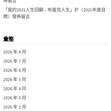
佈留言
「
我的2021人生回顧 – 布雷克人生
」於〈
2021年度目
標
〉發佈留言
彙整
2026 年 8 月
2026 年 7 月
2026 年 6 月
2026 年 5 月
2026 年 4 月
2026 年 3 月
2026 年 2 月