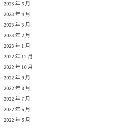
2023 年 6 月
2023 年 4 月
2023 年 3 月
2023 年 2 月
2023 年 1 月
2022 年 12 月
2022 年 10 月
2022 年 9 月
2022 年 8 月
2022 年 7 月
2022 年 6 月
2022 年 5 月