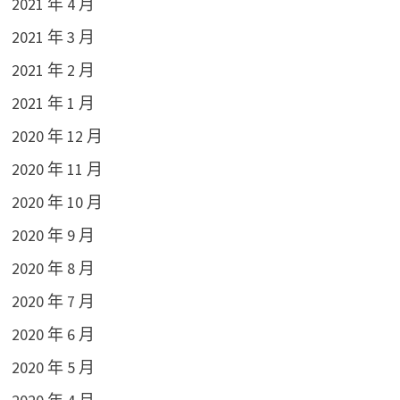
2021 年 4 月
2021 年 3 月
2021 年 2 月
2021 年 1 月
2020 年 12 月
2020 年 11 月
2020 年 10 月
2020 年 9 月
2020 年 8 月
2020 年 7 月
2020 年 6 月
2020 年 5 月