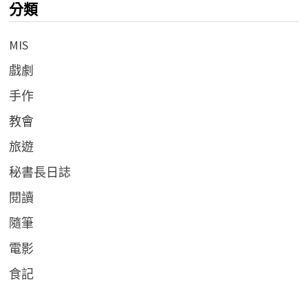
分類
MIS
戲劇
手作
教會
旅遊
秘書長日誌
閱讀
隨筆
電影
食記