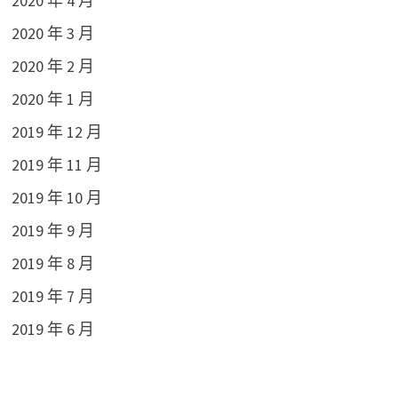
2020 年 4 月
2020 年 3 月
2020 年 2 月
2020 年 1 月
2019 年 12 月
2019 年 11 月
2019 年 10 月
2019 年 9 月
2019 年 8 月
2019 年 7 月
2019 年 6 月