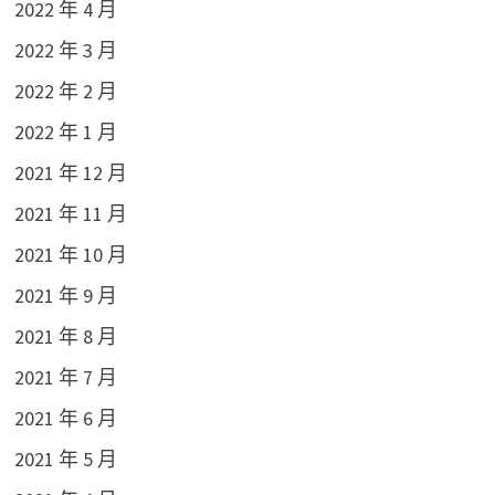
2022 年 4 月
2022 年 3 月
2022 年 2 月
2022 年 1 月
2021 年 12 月
2021 年 11 月
2021 年 10 月
2021 年 9 月
2021 年 8 月
2021 年 7 月
2021 年 6 月
2021 年 5 月