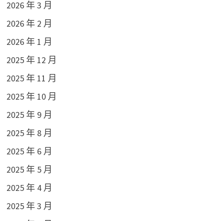
2026 年 3 月
2026 年 2 月
2026 年 1 月
2025 年 12 月
2025 年 11 月
2025 年 10 月
2025 年 9 月
2025 年 8 月
2025 年 6 月
2025 年 5 月
2025 年 4 月
2025 年 3 月