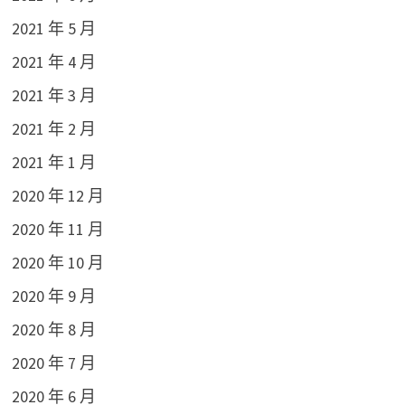
2021 年 5 月
2021 年 4 月
2021 年 3 月
2021 年 2 月
2021 年 1 月
2020 年 12 月
2020 年 11 月
2020 年 10 月
2020 年 9 月
2020 年 8 月
2020 年 7 月
2020 年 6 月