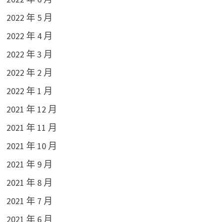
2022 年 5 月
2022 年 4 月
2022 年 3 月
2022 年 2 月
2022 年 1 月
2021 年 12 月
2021 年 11 月
2021 年 10 月
2021 年 9 月
2021 年 8 月
2021 年 7 月
2021 年 6 月