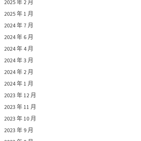
2025 年 2 月
2025 年 1 月
2024 年 7 月
2024 年 6 月
2024 年 4 月
2024 年 3 月
2024 年 2 月
2024 年 1 月
2023 年 12 月
2023 年 11 月
2023 年 10 月
2023 年 9 月