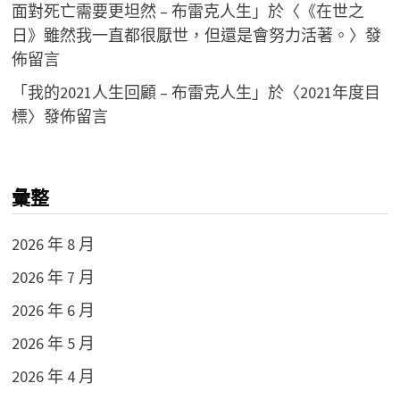
面對死亡需要更坦然 – 布雷克人生
」於〈
《在世之
日》雖然我一直都很厭世，但還是會努力活著。
〉發
佈留言
「
我的2021人生回顧 – 布雷克人生
」於〈
2021年度目
標
〉發佈留言
彙整
2026 年 8 月
2026 年 7 月
2026 年 6 月
2026 年 5 月
2026 年 4 月