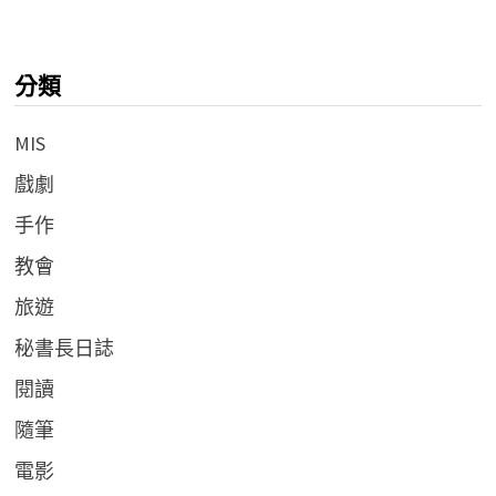
分類
MIS
戲劇
手作
教會
旅遊
秘書長日誌
閱讀
隨筆
電影