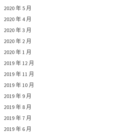
2020 年 5 月
2020 年 4 月
2020 年 3 月
2020 年 2 月
2020 年 1 月
2019 年 12 月
2019 年 11 月
2019 年 10 月
2019 年 9 月
2019 年 8 月
2019 年 7 月
2019 年 6 月