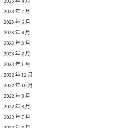
2023 年 8 月
2023 年 7 月
2023 年 6 月
2023 年 4 月
2023 年 3 月
2023 年 2 月
2023 年 1 月
2022 年 12 月
2022 年 10 月
2022 年 9 月
2022 年 8 月
2022 年 7 月
2022 年 6 月