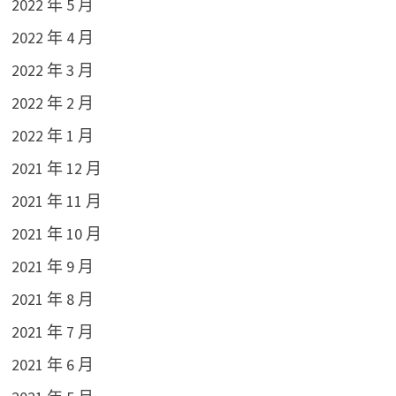
2022 年 5 月
2022 年 4 月
2022 年 3 月
2022 年 2 月
2022 年 1 月
2021 年 12 月
2021 年 11 月
2021 年 10 月
2021 年 9 月
2021 年 8 月
2021 年 7 月
2021 年 6 月