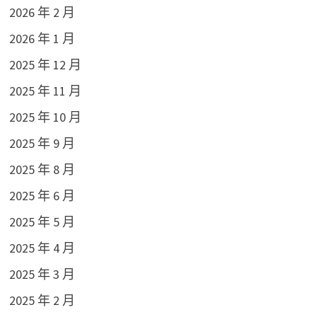
2026 年 2 月
2026 年 1 月
2025 年 12 月
2025 年 11 月
2025 年 10 月
2025 年 9 月
2025 年 8 月
2025 年 6 月
2025 年 5 月
2025 年 4 月
2025 年 3 月
2025 年 2 月