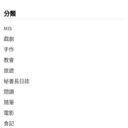
分類
MIS
戲劇
手作
教會
旅遊
秘書長日誌
閱讀
隨筆
電影
食記