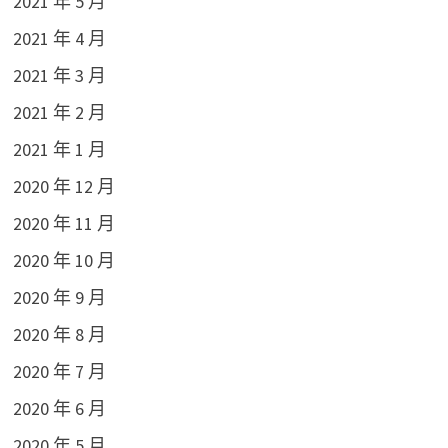
2021 年 5 月
2021 年 4 月
2021 年 3 月
2021 年 2 月
2021 年 1 月
2020 年 12 月
2020 年 11 月
2020 年 10 月
2020 年 9 月
2020 年 8 月
2020 年 7 月
2020 年 6 月
2020 年 5 月