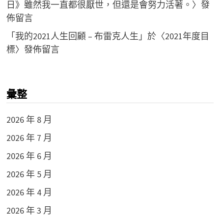
日》雖然我一直都很厭世，但還是會努力活著。
〉發
佈留言
「
我的2021人生回顧 – 布雷克人生
」於〈
2021年度目
標
〉發佈留言
彙整
2026 年 8 月
2026 年 7 月
2026 年 6 月
2026 年 5 月
2026 年 4 月
2026 年 3 月