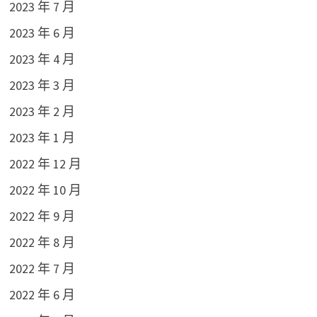
2023 年 7 月
2023 年 6 月
2023 年 4 月
2023 年 3 月
2023 年 2 月
2023 年 1 月
2022 年 12 月
2022 年 10 月
2022 年 9 月
2022 年 8 月
2022 年 7 月
2022 年 6 月