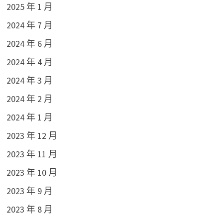
2025 年 1 月
2024 年 7 月
2024 年 6 月
2024 年 4 月
2024 年 3 月
2024 年 2 月
2024 年 1 月
2023 年 12 月
2023 年 11 月
2023 年 10 月
2023 年 9 月
2023 年 8 月