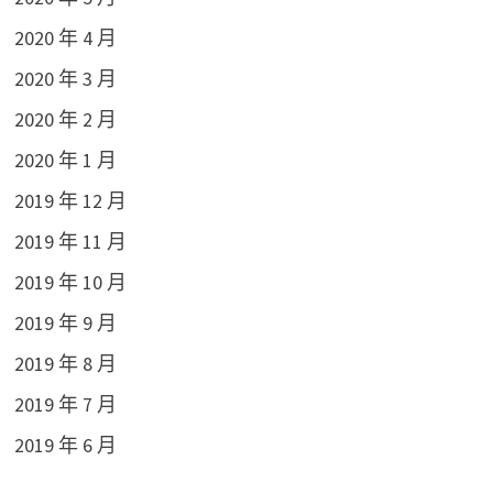
2020 年 4 月
2020 年 3 月
2020 年 2 月
2020 年 1 月
2019 年 12 月
2019 年 11 月
2019 年 10 月
2019 年 9 月
2019 年 8 月
2019 年 7 月
2019 年 6 月