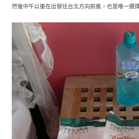
然後中午以後在出發往台北方向前進，也是唯一選