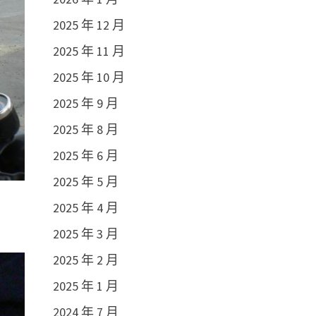
2025 年 12 月
2025 年 11 月
2025 年 10 月
2025 年 9 月
2025 年 8 月
2025 年 6 月
2025 年 5 月
2025 年 4 月
2025 年 3 月
2025 年 2 月
2025 年 1 月
2024 年 7 月