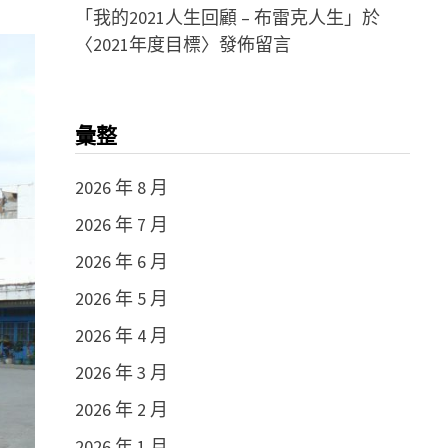
「
我的2021人生回顧 – 布雷克人生
」於
〈
2021年度目標
〉發佈留言
彙整
2026 年 8 月
2026 年 7 月
2026 年 6 月
2026 年 5 月
2026 年 4 月
2026 年 3 月
2026 年 2 月
2026 年 1 月