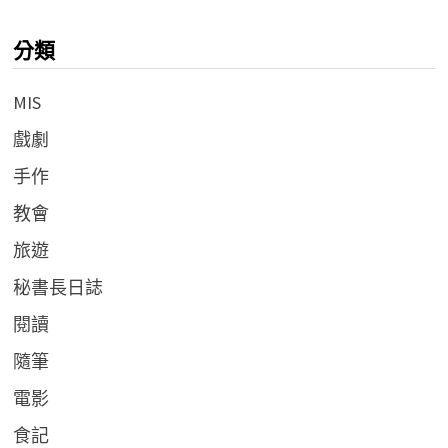
分類
MIS
戲劇
手作
教會
旅遊
秘書長日誌
閱讀
隨筆
電影
食記