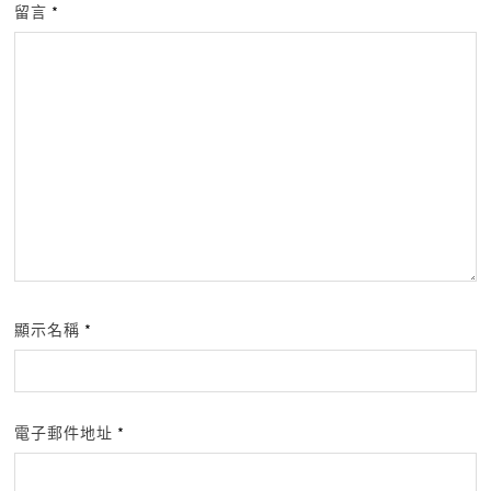
留言
*
顯示名稱
*
電子郵件地址
*