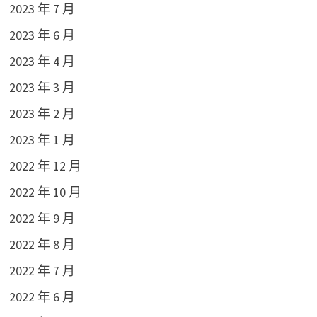
2023 年 7 月
2023 年 6 月
2023 年 4 月
2023 年 3 月
2023 年 2 月
2023 年 1 月
2022 年 12 月
2022 年 10 月
2022 年 9 月
2022 年 8 月
2022 年 7 月
2022 年 6 月