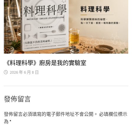
《料理科學》廚房是我的實驗室
2026 年 6 月 8 日
發佈留言
發佈留言必須填寫的電子郵件地址不會公開。
必填欄位標示
為
*