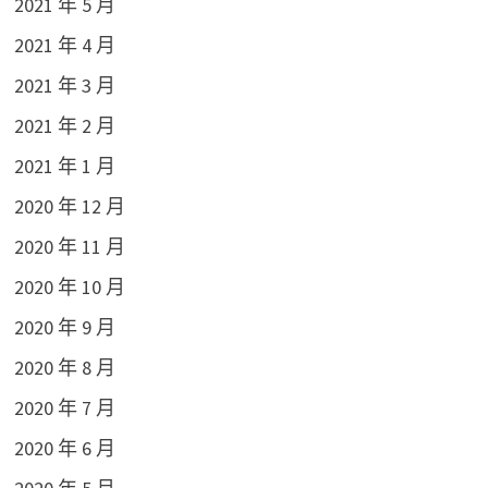
2021 年 5 月
2021 年 4 月
2021 年 3 月
2021 年 2 月
2021 年 1 月
2020 年 12 月
2020 年 11 月
2020 年 10 月
2020 年 9 月
2020 年 8 月
2020 年 7 月
2020 年 6 月