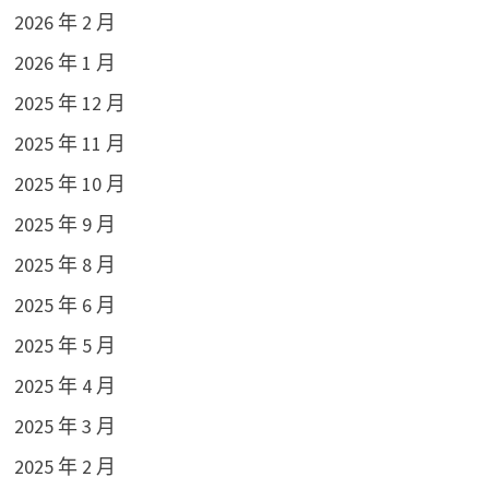
2026 年 2 月
2026 年 1 月
2025 年 12 月
2025 年 11 月
2025 年 10 月
2025 年 9 月
2025 年 8 月
2025 年 6 月
2025 年 5 月
2025 年 4 月
2025 年 3 月
2025 年 2 月