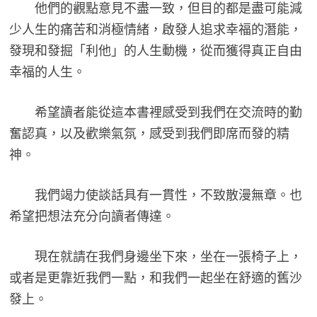
他們的觀點意見不盡一致，但目的都是盡可能減
少人生的痛苦和消極情緒，啟發人追求幸福的潛能，
發現和發掘「利他」的人生動機，從而獲得真正自由
幸福的人生。
希望讀者能從這本書裡感受到我們在交流時的勤
奮認真，以及歡樂氣氛，感受到我們即席而發的精
神。
我們竭力使談話具有一貫性，不致散漫無章。也
希望把想法充分向讀者傳達。
現在就請在我們身邊坐下來，坐在一張椅子上，
或者是更靠近我們一點，和我們一起坐在舒適的舊沙
發上。