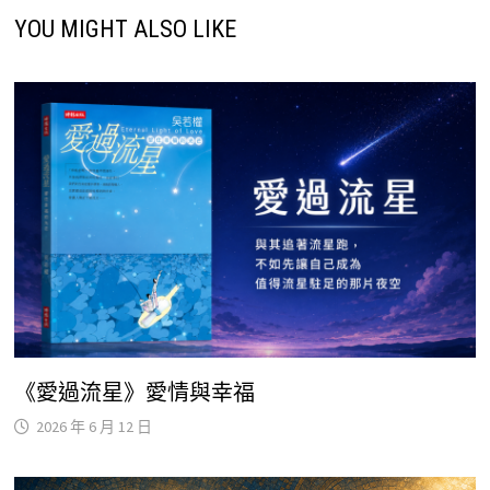
YOU MIGHT ALSO LIKE
《愛過流星》愛情與幸福
2026 年 6 月 12 日