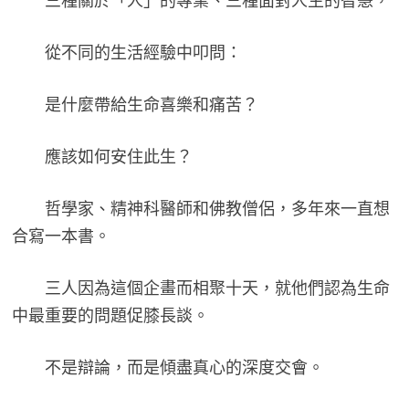
三種關於「人」的專業、三種面對人生的智慧，
從不同的生活經驗中叩問：
是什麼帶給生命喜樂和痛苦？
應該如何安住此生？
哲學家、精神科醫師和佛教僧侶，多年來一直想
合寫一本書。
三人因為這個企畫而相聚十天，就他們認為生命
中最重要的問題促膝長談。
不是辯論，而是傾盡真心的深度交會。