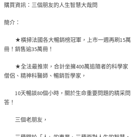
購買資訊：三個朋友的人生智慧大哉問
簡介：
★橫掃法國各大暢銷榜冠軍，上市一週再刷15萬
冊！銷售逾35萬冊！
★全法最推崇，合計坐擁400萬追隨者的科學家
僧侶、精神科醫師、暢銷哲學家，
10天暢談80個小時，關於生命重要問題的精采問
答！
三個老朋友，