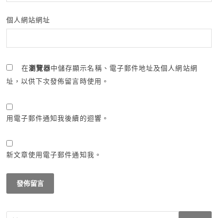
個人網站網址
在
瀏覽器
中儲存顯示名稱、電子郵件地址及個人網站網
址，以供下次發佈留言時使用。
用電子郵件通知我後續的迴響。
新文章使用電子郵件通知我。
搜