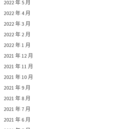
2022 年 5 月
2022 年 4 月
2022 年 3 月
2022 年 2 月
2022 年 1 月
2021 年 12 月
2021 年 11 月
2021 年 10 月
2021 年 9 月
2021 年 8 月
2021 年 7 月
2021 年 6 月