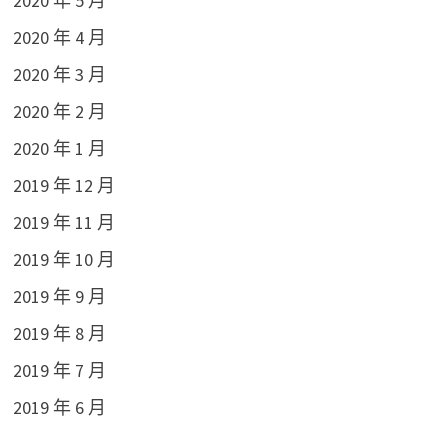
2020 年 5 月
2020 年 4 月
2020 年 3 月
2020 年 2 月
2020 年 1 月
2019 年 12 月
2019 年 11 月
2019 年 10 月
2019 年 9 月
2019 年 8 月
2019 年 7 月
2019 年 6 月