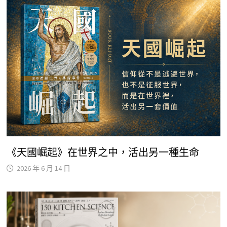
《天國崛起》在世界之中，活出另一種生命
2026 年 6 月 14 日