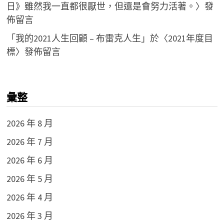
日》雖然我一直都很厭世，但還是會努力活著。
〉發
佈留言
「
我的2021人生回顧 – 布雷克人生
」於〈
2021年度目
標
〉發佈留言
彙整
2026 年 8 月
2026 年 7 月
2026 年 6 月
2026 年 5 月
2026 年 4 月
2026 年 3 月