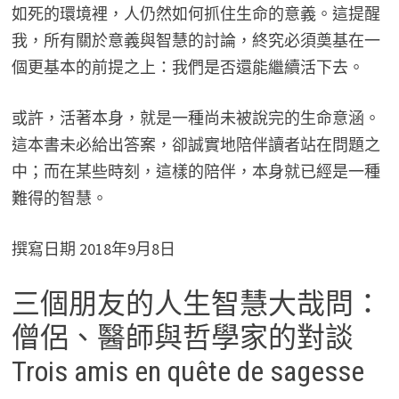
如死的環境裡，人仍然如何抓住生命的意義。這提醒
我，所有關於意義與智慧的討論，終究必須奠基在一
個更基本的前提之上：我們是否還能繼續活下去。
或許，活著本身，就是一種尚未被說完的生命意涵。
這本書未必給出答案，卻誠實地陪伴讀者站在問題之
中；而在某些時刻，這樣的陪伴，本身就已經是一種
難得的智慧。
撰寫日期 2018年9月8日
三個朋友的人生智慧大哉問：
僧侶、醫師與哲學家的對談
Trois amis en quête de sagesse