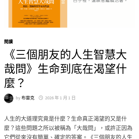
閱讀
《三個朋友的人生智慧大
哉問》生命到底在渴望什
麼？
by
布雷克
2026 年 1 月 1 日
人生的大道理究竟是什麼？生命真正渴望的又是什
麼？這些問題之所以被稱為「大哉問」，或許正因為
它們從來沒有簡單、確定的答案。《三個朋友的人生