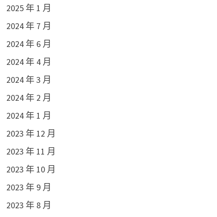
2025 年 1 月
2024 年 7 月
2024 年 6 月
2024 年 4 月
2024 年 3 月
2024 年 2 月
2024 年 1 月
2023 年 12 月
2023 年 11 月
2023 年 10 月
2023 年 9 月
2023 年 8 月