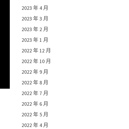
2023 年 4 月
2023 年 3 月
2023 年 2 月
2023 年 1 月
2022 年 12 月
2022 年 10 月
2022 年 9 月
2022 年 8 月
2022 年 7 月
2022 年 6 月
2022 年 5 月
2022 年 4 月