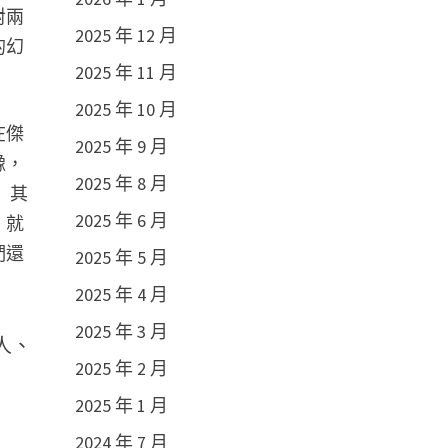
對兩
2025 年 12 月
的幻
2025 年 11 月
2025 年 10 月
在傑
2025 年 9 月
豫，
2025 年 8 月
」其
2025 年 6 月
，就
們還
2025 年 5 月
2025 年 4 月
2025 年 3 月
人、
2025 年 2 月
2025 年 1 月
2024 年 7 月