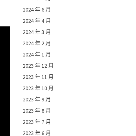
2024 年 6 月
2024 年 4 月
2024 年 3 月
2024 年 2 月
2024 年 1 月
2023 年 12 月
2023 年 11 月
2023 年 10 月
2023 年 9 月
2023 年 8 月
2023 年 7 月
2023 年 6 月