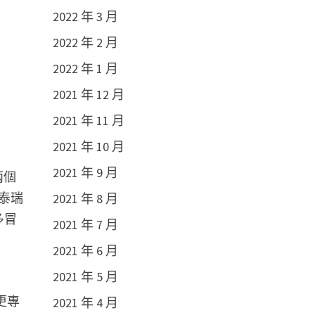
2022 年 3 月
2022 年 2 月
2022 年 1 月
2021 年 12 月
2021 年 11 月
2021 年 10 月
2021 年 9 月
兩個
泰瑞
2021 年 8 月
多冒
2021 年 7 月
2021 年 6 月
2021 年 5 月
更專
2021 年 4 月