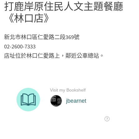
打鹿岸原住民人文主題餐廳
《林口店》
新北市林口區仁愛路二段369號
02-2600-7333
店址位於林口仁愛路上，鄰近公車總站。