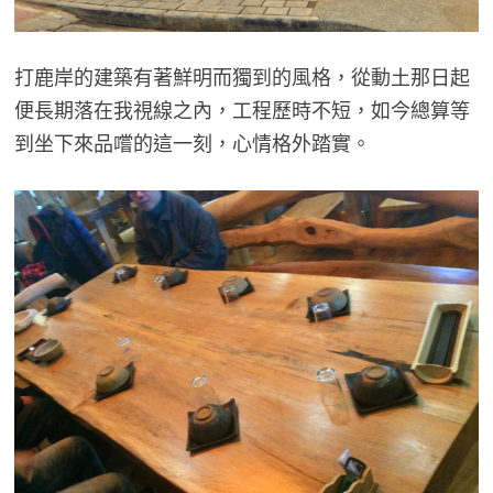
打鹿岸的建築有著鮮明而獨到的風格，從動土那日起
便長期落在我視線之內，工程歷時不短，如今總算等
到坐下來品嚐的這一刻，心情格外踏實。