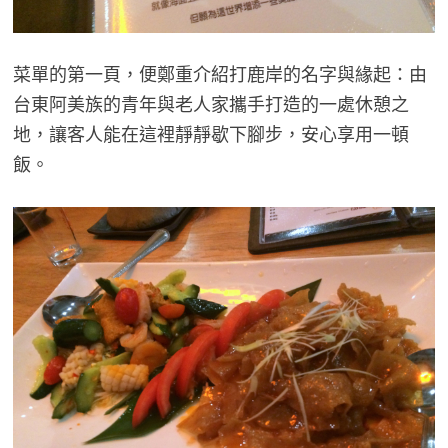
菜單的第一頁，便鄭重介紹打鹿岸的名字與緣起：由
台東阿美族的青年與老人家攜手打造的一處休憩之
地，讓客人能在這裡靜靜歇下腳步，安心享用一頓
飯。