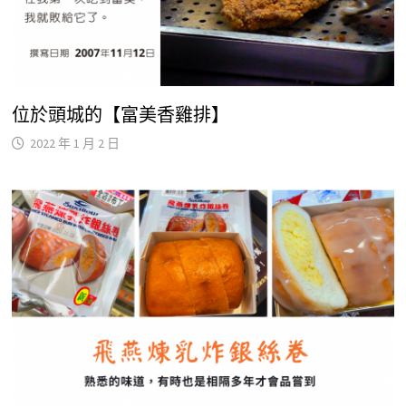
位於頭城的【富美香雞排】
2022 年 1 月 2 日