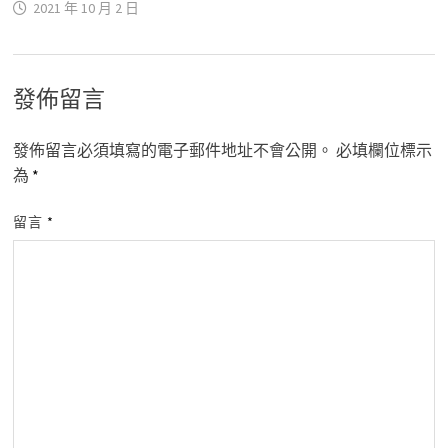
2021 年 10 月 2 日
發佈留言
發佈留言必須填寫的電子郵件地址不會公開。
必填欄位標示
為
*
留言
*