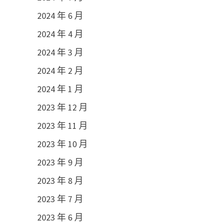
2024 年 6 月
2024 年 4 月
2024 年 3 月
2024 年 2 月
2024 年 1 月
2023 年 12 月
2023 年 11 月
2023 年 10 月
2023 年 9 月
2023 年 8 月
2023 年 7 月
2023 年 6 月