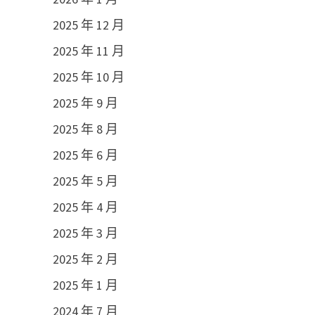
2025 年 12 月
2025 年 11 月
2025 年 10 月
2025 年 9 月
2025 年 8 月
2025 年 6 月
2025 年 5 月
2025 年 4 月
2025 年 3 月
2025 年 2 月
2025 年 1 月
2024 年 7 月