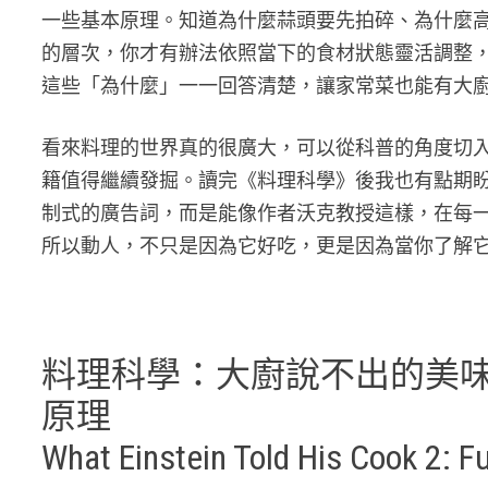
一些基本原理。知道為什麼蒜頭要先拍碎、為什麼
的層次，你才有辦法依照當下的食材狀態靈活調整
這些「為什麼」一一回答清楚，讓家常菜也能有大
看來料理的世界真的很廣大，可以從科普的角度切
籍值得繼續發掘。讀完《料理科學》後我也有點期
制式的廣告詞，而是能像作者沃克教授這樣，在每
所以動人，不只是因為它好吃，更是因為當你了解
料理科學：大廚說不出的美味
原理
What Einstein Told His Cook 2: F