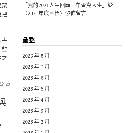
「
我的2021人生回顧 – 布雷克人生
」於
道菜
〈
2021年度目標
〉發佈留言
是把
關書
彙整
一些
2026 年 8 月
味之
2026 年 7 月
2026 年 6 月
22 日
2026 年 5 月
2026 年 4 月
與
2026 年 3 月
2026 年 2 月
e
2026 年 1 月