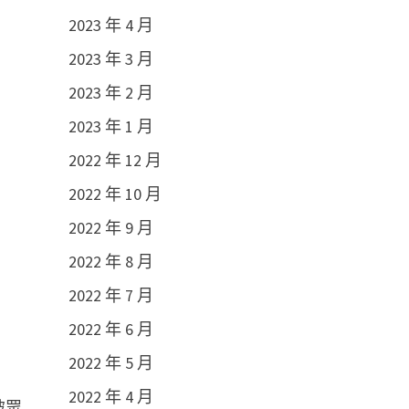
2023 年 4 月
2023 年 3 月
2023 年 2 月
2023 年 1 月
2022 年 12 月
2022 年 10 月
2022 年 9 月
2022 年 8 月
2022 年 7 月
2022 年 6 月
2022 年 5 月
2022 年 4 月
破眾