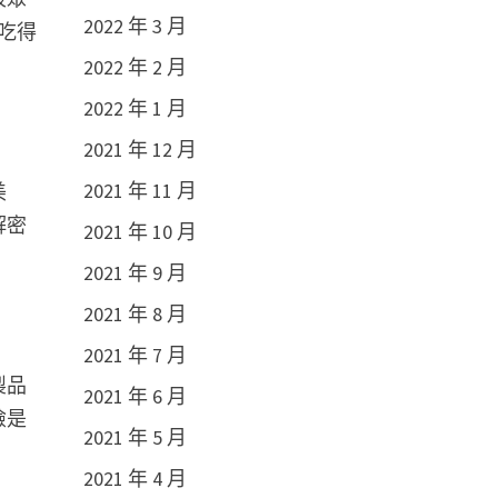
2022 年 3 月
吃得
2022 年 2 月
2022 年 1 月
2021 年 12 月
2021 年 11 月
美
解密
2021 年 10 月
2021 年 9 月
2021 年 8 月
2021 年 7 月
製品
2021 年 6 月
險是
2021 年 5 月
2021 年 4 月