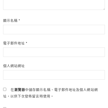
顯示名稱
*
電子郵件地址
*
個人網站網址
在
瀏覽器
中儲存顯示名稱、電子郵件地址及個人網站網
址，以供下次發佈留言時使用。