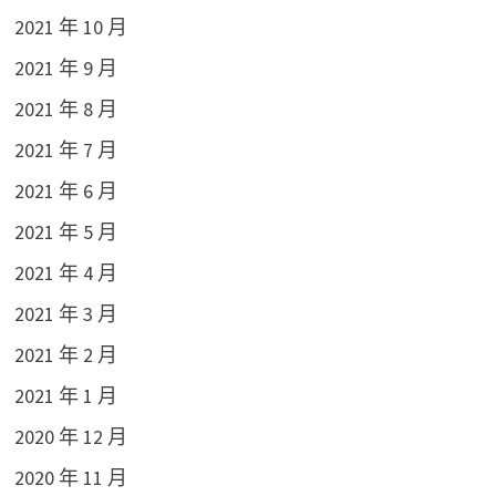
2021 年 10 月
2021 年 9 月
2021 年 8 月
2021 年 7 月
2021 年 6 月
2021 年 5 月
2021 年 4 月
2021 年 3 月
2021 年 2 月
2021 年 1 月
2020 年 12 月
2020 年 11 月