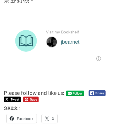
樂性的小說。
Please follow and like us:
分享此文：
Facebook
X