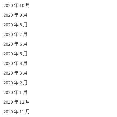
2020 年 10 月
2020 年 9 月
2020 年 8 月
2020 年 7 月
2020 年 6 月
2020 年 5 月
2020 年 4 月
2020 年 3 月
2020 年 2 月
2020 年 1 月
2019 年 12 月
2019 年 11 月