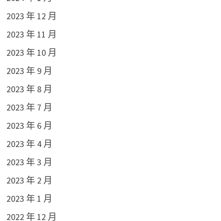
2023 年 12 月
2023 年 11 月
2023 年 10 月
2023 年 9 月
2023 年 8 月
2023 年 7 月
2023 年 6 月
2023 年 4 月
2023 年 3 月
2023 年 2 月
2023 年 1 月
2022 年 12 月