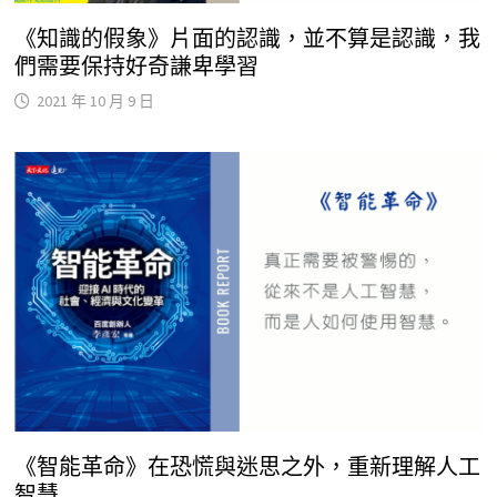
《知識的假象》片面的認識，並不算是認識，我
們需要保持好奇謙卑學習
2021 年 10 月 9 日
《智能革命》在恐慌與迷思之外，重新理解人工
智慧