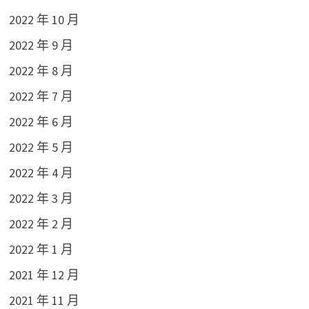
2022 年 10 月
2022 年 9 月
2022 年 8 月
2022 年 7 月
2022 年 6 月
2022 年 5 月
2022 年 4 月
2022 年 3 月
2022 年 2 月
2022 年 1 月
2021 年 12 月
2021 年 11 月