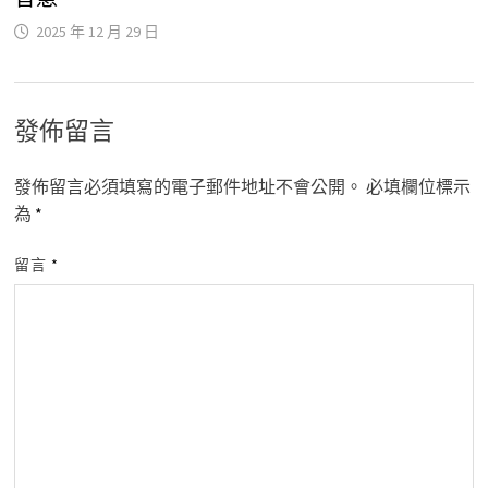
2025 年 12 月 29 日
發佈留言
發佈留言必須填寫的電子郵件地址不會公開。
必填欄位標示
為
*
留言
*