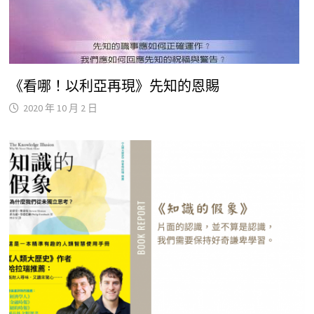
《看哪！以利亞再現》先知的恩賜
2020 年 10 月 2 日