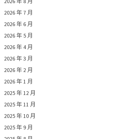
2026 年 8 月
2026 年 7 月
2026 年 6 月
2026 年 5 月
2026 年 4 月
2026 年 3 月
2026 年 2 月
2026 年 1 月
2025 年 12 月
2025 年 11 月
2025 年 10 月
2025 年 9 月
2025 年 8 月