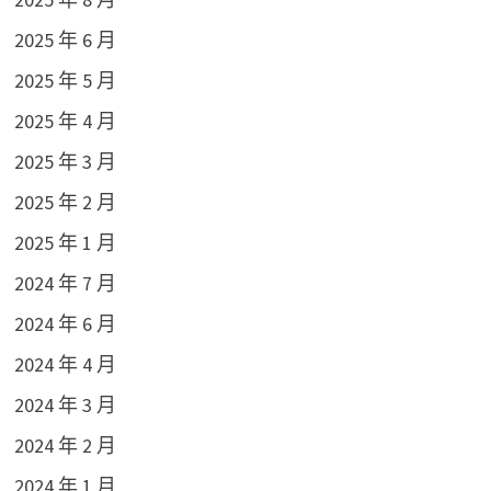
2025 年 6 月
2025 年 5 月
2025 年 4 月
2025 年 3 月
2025 年 2 月
2025 年 1 月
2024 年 7 月
2024 年 6 月
2024 年 4 月
2024 年 3 月
2024 年 2 月
2024 年 1 月