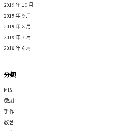
2019 年 10 月
2019 年 9 月
2019 年 8 月
2019 年 7 月
2019 年 6 月
分類
MIS
戲劇
手作
教會