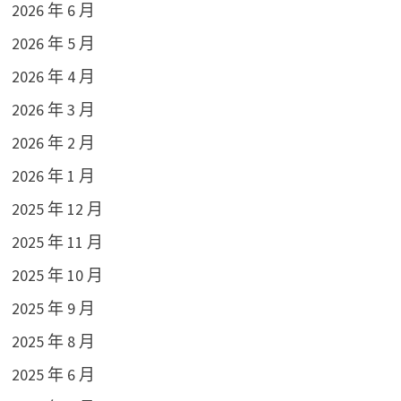
2026 年 6 月
2026 年 5 月
2026 年 4 月
2026 年 3 月
2026 年 2 月
2026 年 1 月
2025 年 12 月
2025 年 11 月
2025 年 10 月
2025 年 9 月
2025 年 8 月
2025 年 6 月