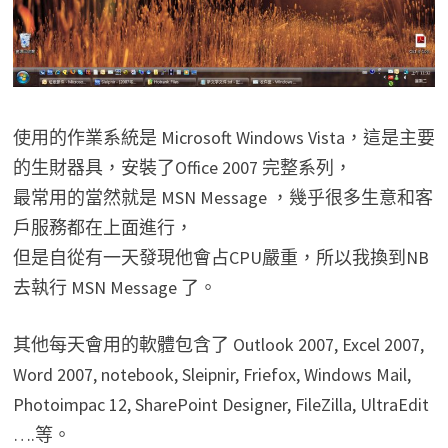
使用的作業系統是 Microsoft Windows Vista，這是主要
的生財器具，安裝了Office 2007 完整系列，
最常用的當然就是 MSN Message ，幾乎很多生意和客
戶服務都在上面進行，
但是自從有一天發現他會占CPU嚴重，所以我換到NB
去執行 MSN Message 了。
其他每天會用的軟體包含了 Outlook 2007, Excel 2007,
Word 2007, notebook, Sleipnir, Friefox, Windows Mail,
Photoimpac 12, SharePoint Designer, FileZilla, UltraEdit
….等。