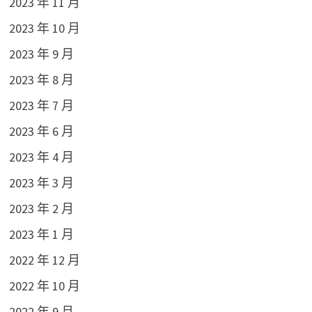
2023 年 11 月
2023 年 10 月
2023 年 9 月
2023 年 8 月
2023 年 7 月
2023 年 6 月
2023 年 4 月
2023 年 3 月
2023 年 2 月
2023 年 1 月
2022 年 12 月
2022 年 10 月
2022 年 9 月