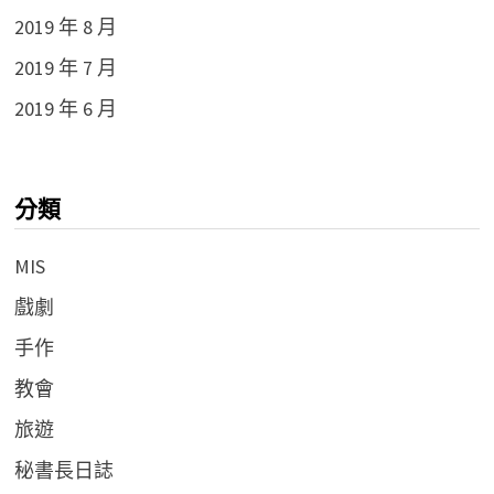
2019 年 8 月
2019 年 7 月
2019 年 6 月
分類
MIS
戲劇
手作
教會
旅遊
秘書長日誌