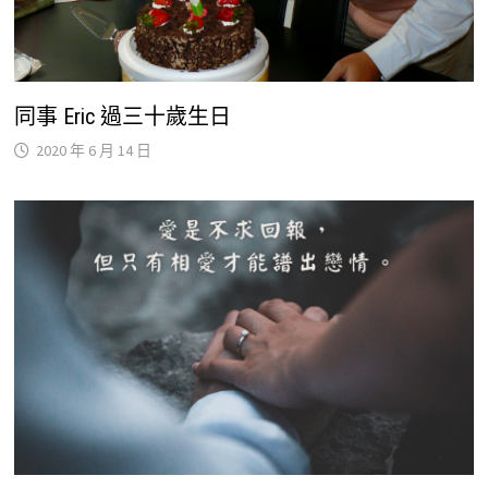
同事 Eric 過三十歲生日
2020 年 6 月 14 日