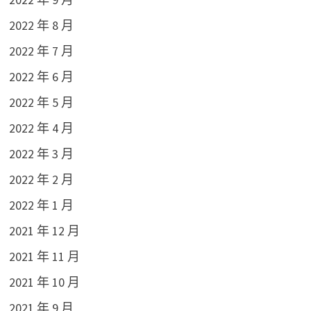
2022 年 8 月
2022 年 7 月
2022 年 6 月
2022 年 5 月
2022 年 4 月
2022 年 3 月
2022 年 2 月
2022 年 1 月
2021 年 12 月
2021 年 11 月
2021 年 10 月
2021 年 9 月