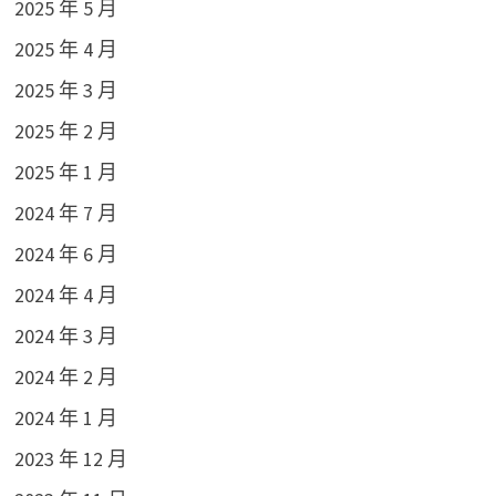
2025 年 5 月
2025 年 4 月
2025 年 3 月
2025 年 2 月
2025 年 1 月
2024 年 7 月
2024 年 6 月
2024 年 4 月
2024 年 3 月
2024 年 2 月
2024 年 1 月
2023 年 12 月