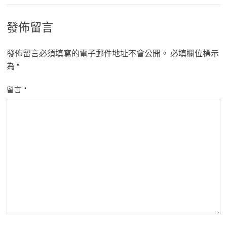
發佈留言
發佈留言必須填寫的電子郵件地址不會公開。
必填欄位標示
為
*
留言
*