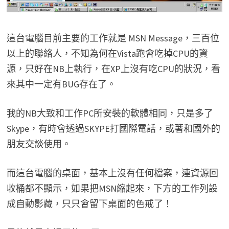
這台電腦目前主要的工作就是 MSN Message，三百位
以上的聯絡人，不知為何在Vista跑會吃掉CPU的資
源，只好在NB上執行，在XP上沒有吃CPU的狀況，看
來其中一定有BUG存在了。
我的NB大致和工作PC所安裝的軟體相同，只是多了
Skype，有時會透過SKYPE打國際電話，或著和國外的
朋友交談使用。
而這台電腦的桌面，基本上沒有任何檔案，連資源回
收桶都不顯示，如果把MSN縮起來，下方的工作列設
成自動影藏，只只會留下桌面的色戒了！