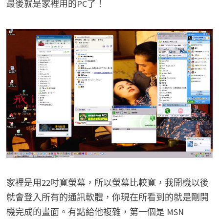
最後就是家裡用的PC了！
家裡是用22吋寬螢幕，所以螢幕比較寬，我開機以後
就會登入所有的通訊軟體，你現在所看到的就是剛開
機完成的畫面。有點給他複雜，第一個是 MSN