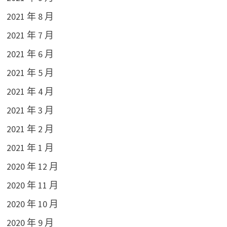
2021 年 8 月
2021 年 7 月
2021 年 6 月
2021 年 5 月
2021 年 4 月
2021 年 3 月
2021 年 2 月
2021 年 1 月
2020 年 12 月
2020 年 11 月
2020 年 10 月
2020 年 9 月