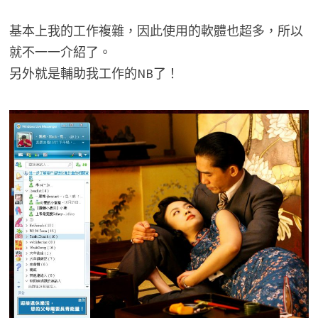
基本上我的工作複雜，因此使用的軟體也超多，所以
就不一一介紹了。
另外就是輔助我工作的NB了！