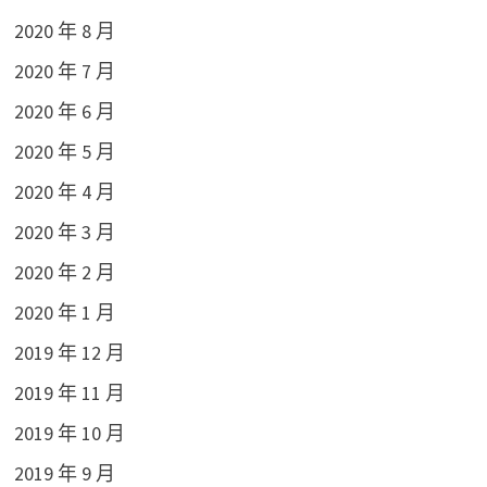
2020 年 8 月
2020 年 7 月
2020 年 6 月
2020 年 5 月
2020 年 4 月
2020 年 3 月
2020 年 2 月
2020 年 1 月
2019 年 12 月
2019 年 11 月
2019 年 10 月
2019 年 9 月