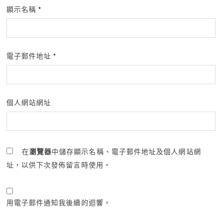
顯示名稱
*
電子郵件地址
*
個人網站網址
在
瀏覽器
中儲存顯示名稱、電子郵件地址及個人網站網
址，以供下次發佈留言時使用。
用電子郵件通知我後續的迴響。