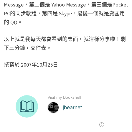
Message，第二個是 Yahoo Message，第三個是Pocket
PC的同步軟體，第四是 Skype，最後一個就是賣國用
的 QQ。
以上就是我每天都會看到的桌面，就這樣分享啦！剩
下三分鐘，交件去。
撰寫於 2007年10月25日