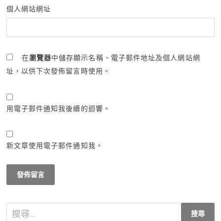
個人網站網址
在
瀏覽器
中儲存顯示名稱、電子郵件地址及個人網站網
址，以供下次發佈留言時使用。
用電子郵件通知我後續的迴響。
新文章使用電子郵件通知我。
搜