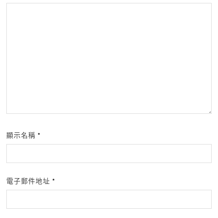
顯示名稱
*
電子郵件地址
*