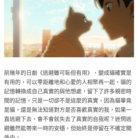
前幾年的日劇《逃避雖可恥但有用》，變成貓確實是
有用的，可以零距離地和心愛的人相聚再一起，貓的
記憶轉換成自己真實的與他想處，留下了許多親密時
間的記憶，只是一切卻不是這麼的真實，因為貓畢竟
是貓，還是無法知道對方是否喜歡真實的我，如果一
直逃避下去，會不會就失去了真實的自我呢？迷惘逃
避雖然能帶來一時的安穩，但始終是停留在不確定關
係中。