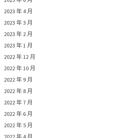
2023 年 4 月
2023 年 3 月
2023 年 2 月
2023 年 1 月
2022 年 12 月
2022 年 10 月
2022 年 9 月
2022 年 8 月
2022 年 7 月
2022 年 6 月
2022 年 5 月
2022 年 4 月