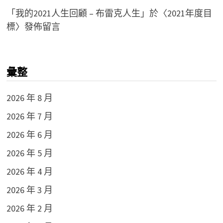
「
我的2021人生回顧 – 布雷克人生
」於〈
2021年度目
標
〉發佈留言
彙整
2026 年 8 月
2026 年 7 月
2026 年 6 月
2026 年 5 月
2026 年 4 月
2026 年 3 月
2026 年 2 月