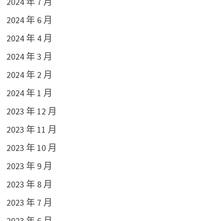
2024 年 7 月
2024 年 6 月
2024 年 4 月
2024 年 3 月
2024 年 2 月
2024 年 1 月
2023 年 12 月
2023 年 11 月
2023 年 10 月
2023 年 9 月
2023 年 8 月
2023 年 7 月
2023 年 6 月