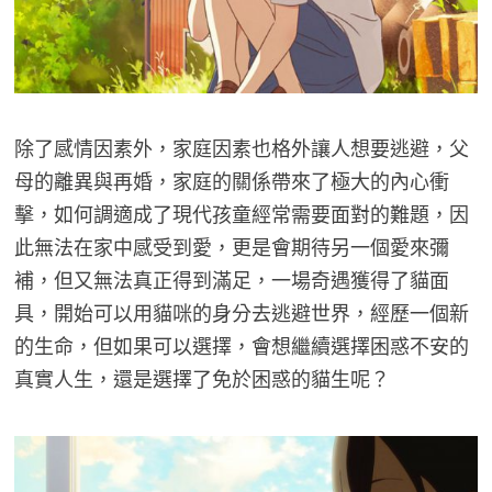
除了感情因素外，家庭因素也格外讓人想要逃避，父
母的離異與再婚，家庭的關係帶來了極大的內心衝
擊，如何調適成了現代孩童經常需要面對的難題，因
此無法在家中感受到愛，更是會期待另一個愛來彌
補，但又無法真正得到滿足，一場奇遇獲得了貓面
具，開始可以用貓咪的身分去逃避世界，經歷一個新
的生命，但如果可以選擇，會想繼續選擇困惑不安的
真實人生，還是選擇了免於困惑的貓生呢？