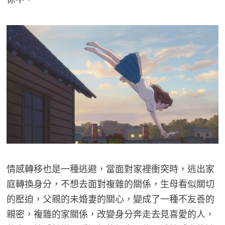
情感轉移也是一種逃避，當面對家裡衝突時，逃出家
庭轉換身分，不想去面對複雜的關係，生母看似關切
的壓迫，父親的未婚妻的關心，變成了一種不友善的
親密，複雜的家關係，改變身分奔走去見喜愛的人，