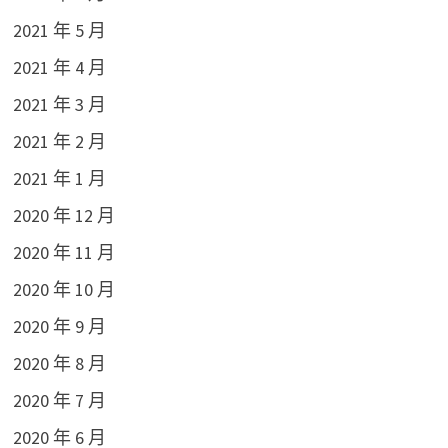
2021 年 5 月
2021 年 4 月
2021 年 3 月
2021 年 2 月
2021 年 1 月
2020 年 12 月
2020 年 11 月
2020 年 10 月
2020 年 9 月
2020 年 8 月
2020 年 7 月
2020 年 6 月