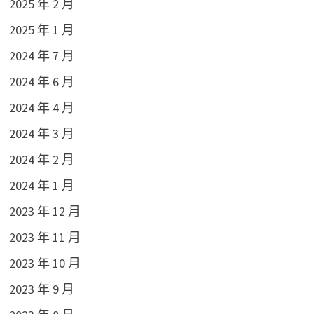
2025 年 2 月
2025 年 1 月
2024 年 7 月
2024 年 6 月
2024 年 4 月
2024 年 3 月
2024 年 2 月
2024 年 1 月
2023 年 12 月
2023 年 11 月
2023 年 10 月
2023 年 9 月