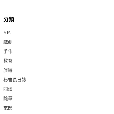
分類
MIS
戲劇
手作
教會
旅遊
秘書長日誌
閱讀
隨筆
電影