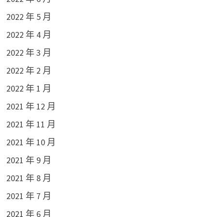
2022 年 5 月
2022 年 4 月
2022 年 3 月
2022 年 2 月
2022 年 1 月
2021 年 12 月
2021 年 11 月
2021 年 10 月
2021 年 9 月
2021 年 8 月
2021 年 7 月
2021 年 6 月