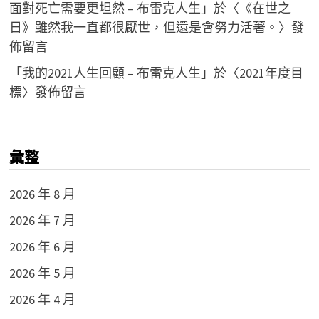
面對死亡需要更坦然 – 布雷克人生
」於〈
《在世之
日》雖然我一直都很厭世，但還是會努力活著。
〉發
佈留言
「
我的2021人生回顧 – 布雷克人生
」於〈
2021年度目
標
〉發佈留言
彙整
2026 年 8 月
2026 年 7 月
2026 年 6 月
2026 年 5 月
2026 年 4 月