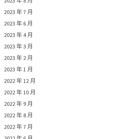
2023 年 8 月
2023 年 7 月
2023 年 6 月
2023 年 4 月
2023 年 3 月
2023 年 2 月
2023 年 1 月
2022 年 12 月
2022 年 10 月
2022 年 9 月
2022 年 8 月
2022 年 7 月
2022 年 6 月