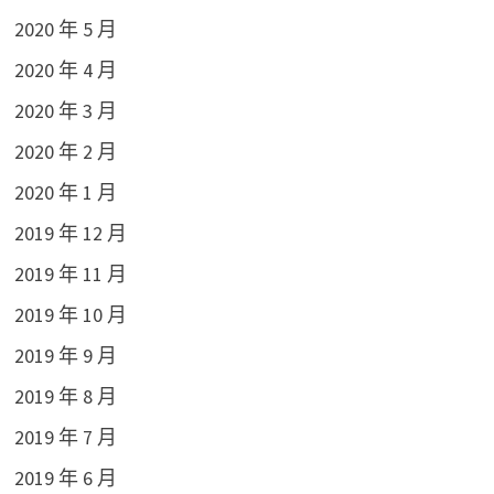
2020 年 5 月
2020 年 4 月
2020 年 3 月
2020 年 2 月
2020 年 1 月
2019 年 12 月
2019 年 11 月
2019 年 10 月
2019 年 9 月
2019 年 8 月
2019 年 7 月
2019 年 6 月