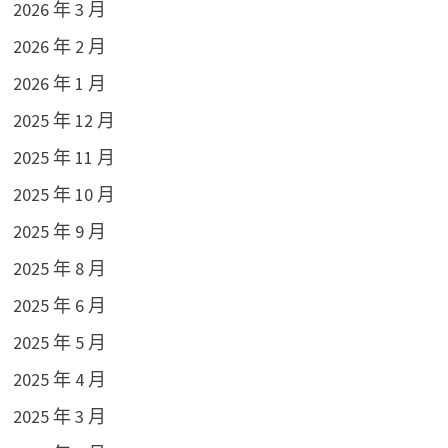
2026 年 3 月
2026 年 2 月
2026 年 1 月
2025 年 12 月
2025 年 11 月
2025 年 10 月
2025 年 9 月
2025 年 8 月
2025 年 6 月
2025 年 5 月
2025 年 4 月
2025 年 3 月