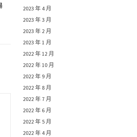
場
2023 年 4 月
2023 年 3 月
2023 年 2 月
2023 年 1 月
2022 年 12 月
2022 年 10 月
2022 年 9 月
2022 年 8 月
2022 年 7 月
2022 年 6 月
2022 年 5 月
2022 年 4 月