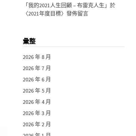
「
我的2021人生回顧 – 布雷克人生
」於
〈
2021年度目標
〉發佈留言
彙整
2026 年 8 月
2026 年 7 月
2026 年 6 月
2026 年 5 月
2026 年 4 月
2026 年 3 月
2026 年 2 月
2026 年 1 月