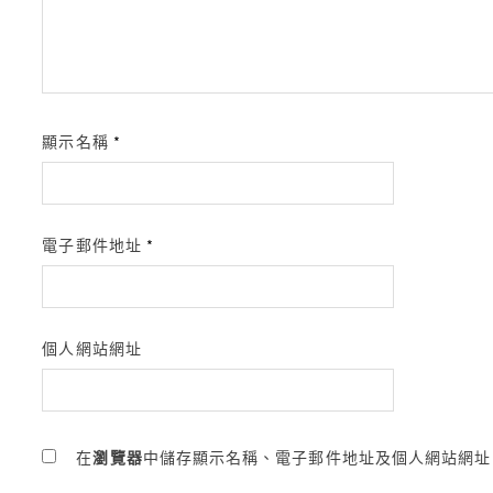
顯示名稱
*
電子郵件地址
*
個人網站網址
在
瀏覽器
中儲存顯示名稱、電子郵件地址及個人網站網址