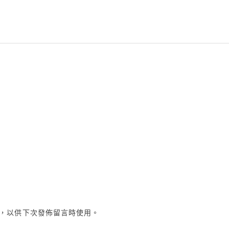
，以供下次發佈留言時使用。