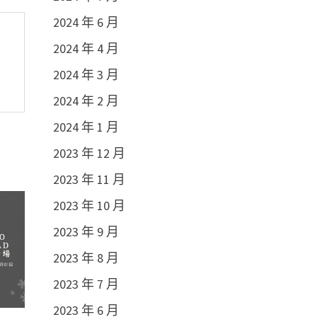
2024 年 6 月
2024 年 4 月
2024 年 3 月
2024 年 2 月
2024 年 1 月
2023 年 12 月
2023 年 11 月
2023 年 10 月
2023 年 9 月
2023 年 8 月
2023 年 7 月
2023 年 6 月