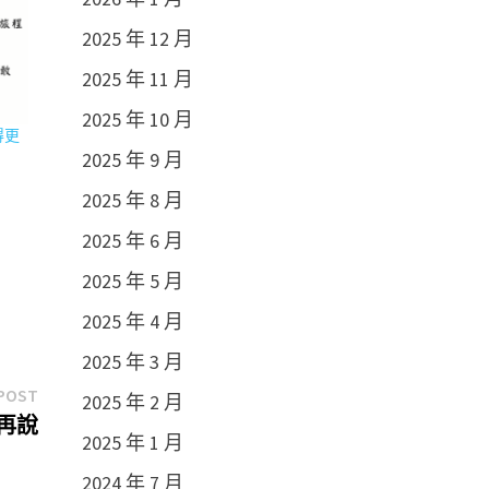
2025 年 12 月
2025 年 11 月
2025 年 10 月
得更
2025 年 9 月
2025 年 8 月
2025 年 6 月
2025 年 5 月
2025 年 4 月
2025 年 3 月
Next
POST
2025 年 2 月
post:
始再說
2025 年 1 月
2024 年 7 月